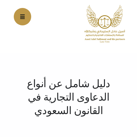
Ski
t
conten
دليل شامل عن أنواع
الدعاوى التجارية في
القانون السعودي