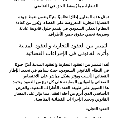
القضايا، مما يُسقط الحق في التقاضي.
تمثل هذه المعايير إطارًا نظاميًا متينًا يضمن ضبط جودة
القضايا التجارية المعروضة على القضاء، ويُعزز من كفاءة
النظام العدلي السعودي في تقديم حلول قانونية عادلة
وسريعة تحمي حقوق جميع الأطراف.
التمييز بين العقود التجارية والعقود المدنية
وأثره القانوني في الإجراءات القضائية
يُعد التمييز بين العقود التجارية والعقود المدنية أمرًا حيويًا
في النظام القانوني السعودي، حيث يساهم في تحديد الإطار
القضائي الأنسب ويؤثر بشكل مباشر على الاختصاص
القضائي والقوانين المطبقة على كل نوع من العقود. يعتمد
هذا التمييز على طبيعة العقد، الأطراف المعنية، والغرض
الأساسي الذي أُبرم من أجله العقد، مما يؤثر على المسار
القانوني ويحدد الإجراءات القضائية المناسبة.
العقود التجارية