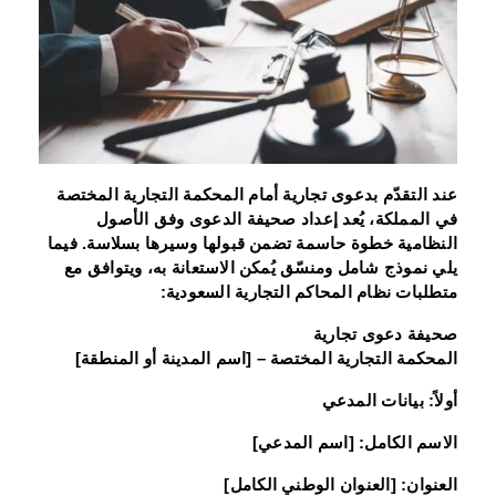
عند التقدّم بدعوى تجارية أمام المحكمة التجارية المختصة
في المملكة، يُعد إعداد صحيفة الدعوى وفق الأصول
النظامية خطوة حاسمة تضمن قبولها وسيرها بسلاسة. فيما
يلي نموذج شامل ومنسّق يُمكن الاستعانة به، ويتوافق مع
متطلبات نظام المحاكم التجارية السعودية:
صحيفة دعوى تجارية
المحكمة التجارية المختصة – [اسم المدينة أو المنطقة]
أولاً: بيانات المدعي
الاسم الكامل: [اسم المدعي]
العنوان: [العنوان الوطني الكامل]