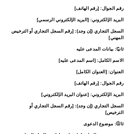
رقم الجوال: [رقم الهاتف]
البريد الإلكتروني: [البريد الإلكتروني الرسمي]
السجل التجاري (إن وجد): [رقم السجل التجاري أو الترخيص
المهني]
ثانيًا: بيانات المدعى عليه
الاسم الكامل: [اسم المدعى عليه]
العنوان: [العنوان الكامل]
رقم الجوال: [رقم الهاتف]
البريد الإلكتروني: [عنوان البريد الإلكتروني]
السجل التجاري (إن وجد): [رقم السجل التجاري أو
الترخيص]
ثالثًا: موضوع الدعوى