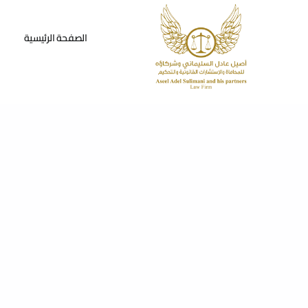
Ski
t
الصفحة الرئيسية
conten