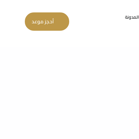
المدونة
أحجز موعد