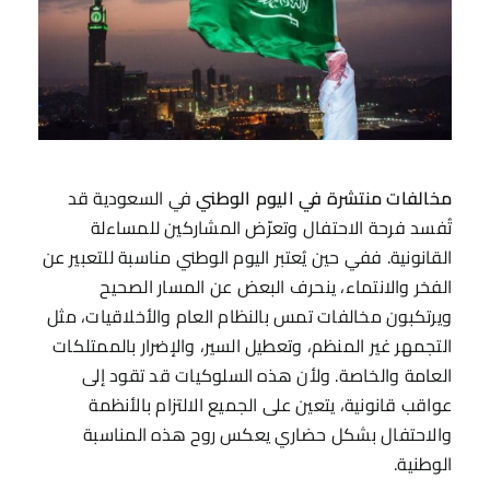
مخالفات منتشرة في اليوم الوطني
في السعودية قد
تُفسد فرحة الاحتفال وتعرّض المشاركين للمساءلة
القانونية. ففي حين يُعتبر اليوم الوطني مناسبة للتعبير عن
الفخر والانتماء، ينحرف البعض عن المسار الصحيح
ويرتكبون مخالفات تمس بالنظام العام والأخلاقيات، مثل
التجمهر غير المنظم، وتعطيل السير، والإضرار بالممتلكات
العامة والخاصة. ولأن هذه السلوكيات قد تقود إلى
عواقب قانونية، يتعين على الجميع الالتزام بالأنظمة
والاحتفال بشكل حضاري يعكس روح هذه المناسبة
الوطنية.