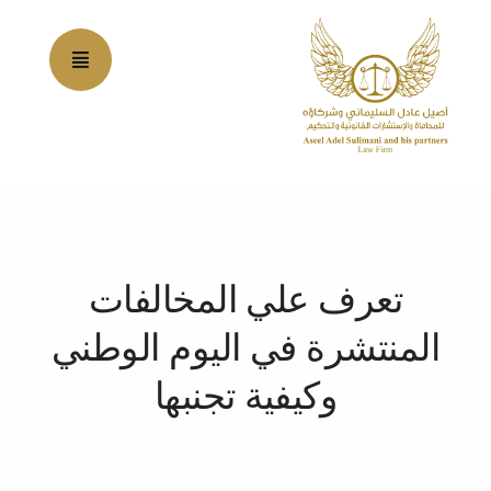
Ski
t
conten
تعرف علي المخالفات
المنتشرة في اليوم الوطني
وكيفية تجنبها