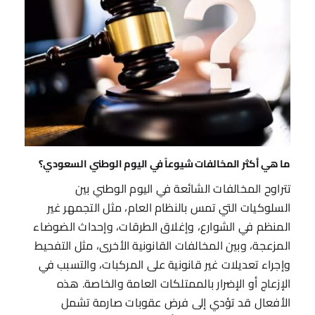
ما هي أكثر المخالفات شيوعاً في اليوم الوطني السعودي؟
تتراوح المخالفات الشائعة في اليوم الوطني بين
السلوكيات التي تمس بالنظام العام، مثل التجمهر غير
المنظم في الشوارع، وإغلاق الطرقات، وإحداث الضوضاء
المزعجة، وبين المخالفات القانونية الأخرى، مثل التفحيط
وإجراء تعديلات غير قانونية على المركبات، والتسبب في
الإزعاج أو الإضرار بالممتلكات العامة والخاصة. هذه
الأفعال قد تؤدي إلى فرض عقوبات صارمة تشمل