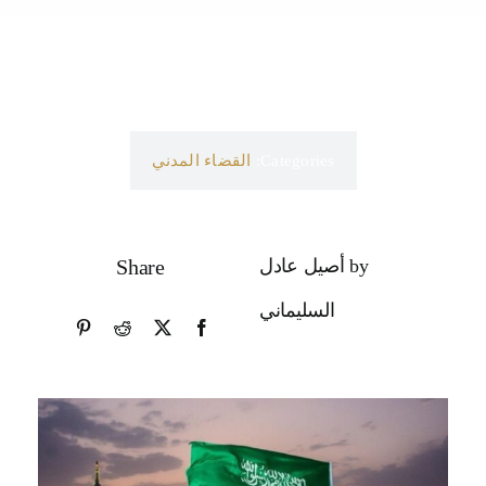
Categories:
القضاء المدني
by أصيل عادل
Share
السليماني