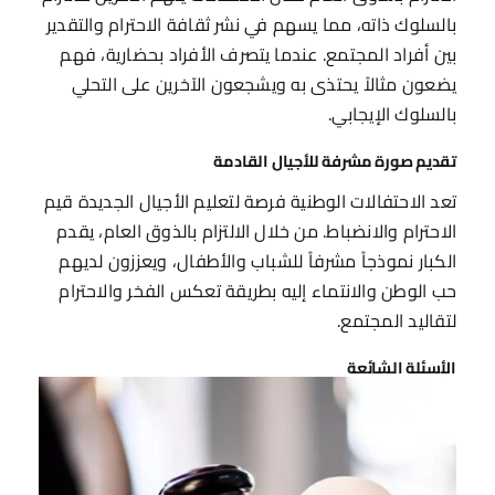
بالسلوك ذاته، مما يسهم في نشر ثقافة الاحترام والتقدير
بين أفراد المجتمع. عندما يتصرف الأفراد بحضارية، فهم
يضعون مثالاً يحتذى به ويشجعون الآخرين على التحلي
بالسلوك الإيجابي.
تقديم صورة مشرفة للأجيال القادمة
تعد الاحتفالات الوطنية فرصة لتعليم الأجيال الجديدة قيم
الاحترام والانضباط. من خلال الالتزام بالذوق العام، يقدم
الكبار نموذجاً مشرفاً للشباب والأطفال، ويعززون لديهم
حب الوطن والانتماء إليه بطريقة تعكس الفخر والاحترام
لتقاليد المجتمع.
الأسئلة الشائعة