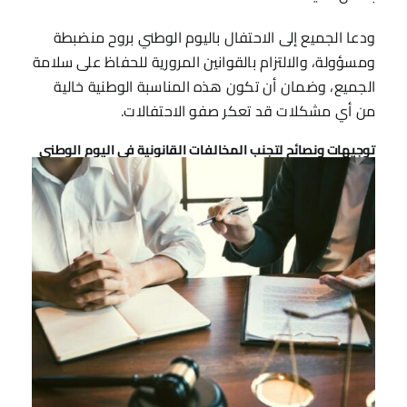
ودعا الجميع إلى الاحتفال باليوم الوطني بروح منضبطة
ومسؤولة، والالتزام بالقوانين المرورية للحفاظ على سلامة
الجميع، وضمان أن تكون هذه المناسبة الوطنية خالية
من أي مشكلات قد تعكر صفو الاحتفالات.
توجيهات ونصائح لتجنب المخالفات القانونية في اليوم الوطني