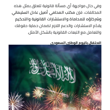
وفي حال مواجهة أي مسألة قانونية تتعلق بمثل هذه
المخالفات، فإن
مكتب المحامي أصيل عادل السليماني
وشركاؤه للمحاماة والاستشارات القانونية والتحكيم
يقدّم الاستشارات والدعم اللازم لضمان حماية حقوقك
والتعامل مع التبعات القانونية بالشكل الأمثل.
الاحتفال باليوم الوطني السعودي