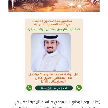
يُعتبر اليوم الوطني السعودي مناسبة تاريخية تحمل في