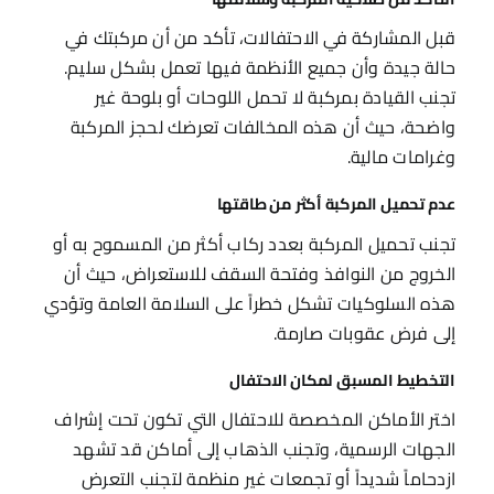
قبل المشاركة في الاحتفالات، تأكد من أن مركبتك في
حالة جيدة وأن جميع الأنظمة فيها تعمل بشكل سليم.
تجنب القيادة بمركبة لا تحمل اللوحات أو بلوحة غير
واضحة، حيث أن هذه المخالفات تعرضك لحجز المركبة
وغرامات مالية.
عدم تحميل المركبة أكثر من طاقتها
تجنب تحميل المركبة بعدد ركاب أكثر من المسموح به أو
الخروج من النوافذ وفتحة السقف للاستعراض، حيث أن
هذه السلوكيات تشكل خطراً على السلامة العامة وتؤدي
إلى فرض عقوبات صارمة.
التخطيط المسبق لمكان الاحتفال
اختر الأماكن المخصصة للاحتفال التي تكون تحت إشراف
الجهات الرسمية، وتجنب الذهاب إلى أماكن قد تشهد
ازدحاماً شديداً أو تجمعات غير منظمة لتجنب التعرض