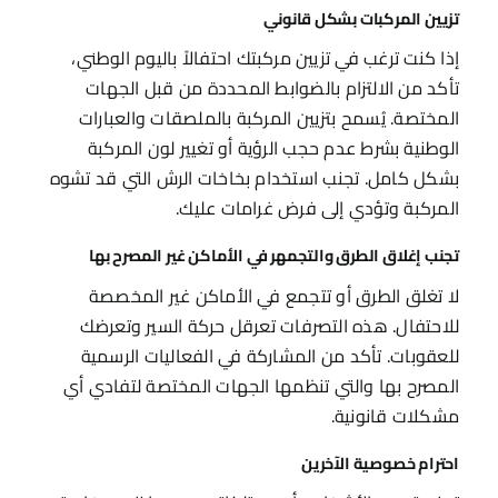
تزيين المركبات بشكل قانوني
إذا كنت ترغب في تزيين مركبتك احتفالاً باليوم الوطني،
تأكد من الالتزام بالضوابط المحددة من قبل الجهات
المختصة. يُسمح بتزيين المركبة بالملصقات والعبارات
الوطنية بشرط عدم حجب الرؤية أو تغيير لون المركبة
بشكل كامل. تجنب استخدام بخاخات الرش التي قد تشوه
المركبة وتؤدي إلى فرض غرامات عليك.
تجنب إغلاق الطرق والتجمهر في الأماكن غير المصرح بها
لا تغلق الطرق أو تتجمع في الأماكن غير المخصصة
للاحتفال. هذه التصرفات تعرقل حركة السير وتعرضك
للعقوبات. تأكد من المشاركة في الفعاليات الرسمية
المصرح بها والتي تنظمها الجهات المختصة لتفادي أي
مشكلات قانونية.
احترام خصوصية الآخرين