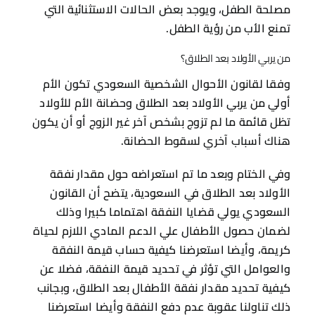
كريمة، وأيضا استعرضنا كيفية حساب قيمة النفقة
والعوامل التي تؤثر في تحديد قيمة النفقة، فضلا عن
كيفية تحديد مقدار نفقة الأطفال بعد الطلاق، وبجانب
ذلك تناولنا عقوبة عدم دفع النفقة وأيضا استعرضنا
حالات سقوط النفقة عن الأولاد.
مقالات أخرى
مشاهدة