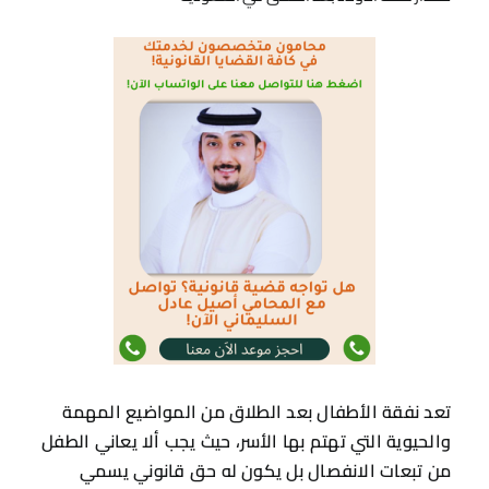
تعد نفقة الأطفال بعد الطلاق من المواضيع المهمة
والحيوية التي تهتم بها الأسر، حيث يجب ألا يعاني الطفل
من تبعات الانفصال بل يكون له حق قانوني يسمي