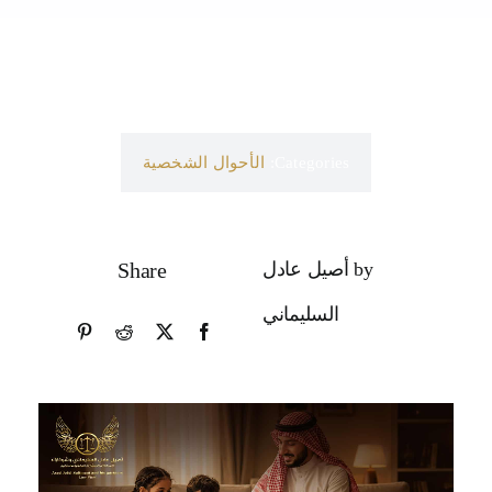
Categories:
الأحوال الشخصية
by أصيل عادل
Share
السليماني