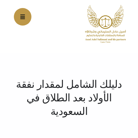
Ski
t
conten
دليلك الشامل لمقدار نفقة
الأولاد بعد الطلاق في
السعودية