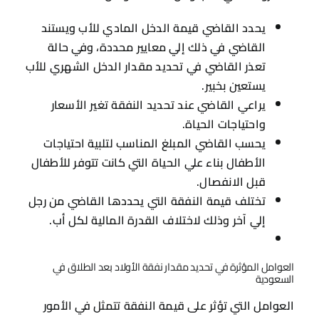
يحدد القاضي قيمة الدخل المادي للأب ويستند
القاضي في ذلك إلي معايير محددة، وفي حالة
تعذر القاضي في تحديد مقدار الدخل الشهري للأب
يستعين بخبير.
يراعي القاضي عند تحديد النفقة تغير الأسعار
واحتياجات الحياة.
يحسب القاضي المبلغ المناسب لتلبية احتياجات
الأطفال بناء علي الحياة التي كانت تتوفر للأطفال
قبل الانفصال.
تختلف قيمة النفقة التي يحددها القاضي من رجل
إلي آخر وذلك لاختلاف القدرة المالية لكل أب.
العوامل المؤثرة في تحديد مقدار نفقة الأولاد بعد الطلاق في
السعودية
العوامل التي تؤثر على قيمة النفقة تتمثل في الأمور