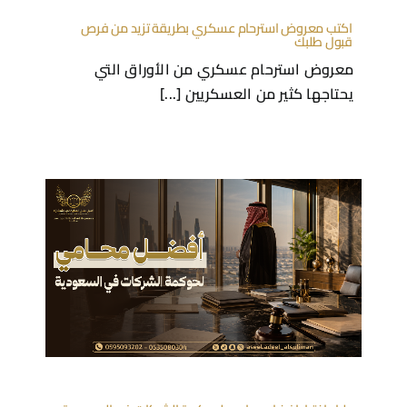
دليل اختيار افضل محامي لحوكمة الشركات في السعودية
افضل محامي لحوكمة الشركات في السعودية
هو الشخص الذي يبحث [...]