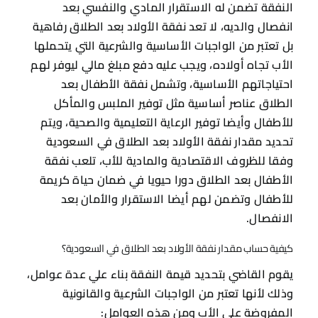
النفقة تضمن له الاستقرار المادي والنفسي بعد
انفصال والديه، لا تعد نفقة الأولاد بعد الطلاق رفاهية
بل تعتبر من الواجبات الأساسية والشرعية التي يتحملها
الأب تجاه أولاده، ويجب عليه دفع مبلغ مالي ليوفر لهم
احتياجاتهم الأساسية، وتشمل نفقة الأطفال بعد
الطلاق عناصر أساسية مثل توفير الملبس والمأكل
للأطفال وأيضا توفير الرعاية التعليمية والصحية، ويتم
تحديد مقدار نفقة الأولاد بعد الطلاق في السعودية
وفقا للظروف الاقتصادية والمادية للأب، تلعب نفقة
الأطفال بعد الطلاق دورا حيويا في ضمان حياة كريمة
للأطفال وتضمن لهم أيضا الاستقرار والأمان بعد
الانفصال.
كيفية حساب مقدار نفقة الأولاد بعد الطلاق في السعودية؟
يقوم القاضي بتحديد قيمة النفقة بناء علي عدة عوامل،
وذلك لأنها تعتبر من الواجبات الشرعية والقانونية
المفروضة علي الأب ومن هذه العوامل: