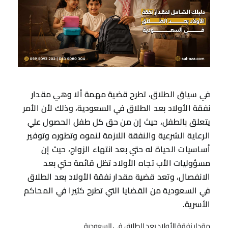
في سياق الطلاق، تطرح قضية مهمة ألا وهي مقدار
نفقة الأولاد بعد الطلاق في السعودية، وذلك لأن الأمر
يتعلق بالطفل، حيث إن من حق كل طفل الحصول علي
الرعاية الشرعية والنفقة اللازمة لنموه وتطوره وتوفير
أساسيات الحياة له حتي بعد انتهاء الزواج، حيث إن
مسؤوليات الأب تجاه الأولاد تظل قائمة حتي بعد
الانفصال، وتعد قضية مقدار نفقة الأولاد بعد الطلاق
في السعودية من القضايا التي تطرح كثيرا في المحاكم
الأسرية.
مقدار نفقة الأولاد بعد الطلاق في السعودية