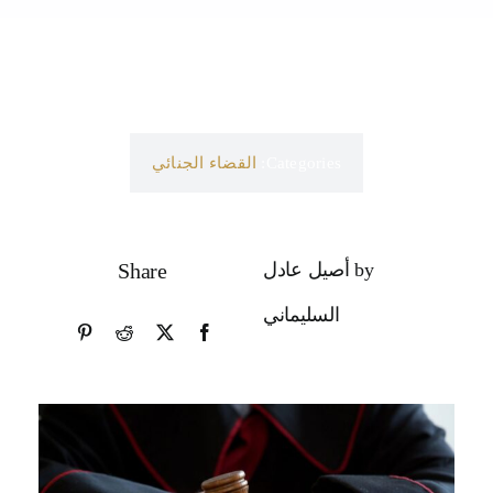
Categories:
القضاء الجنائي
by أصيل عادل
Share
السليماني