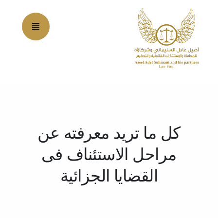
Ski
t
conten
كل ما تريد معرفته عن
مراحل الاستئناف فى
القضايا الجزائية​