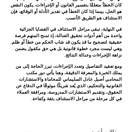
كان الخطأ متعلقًا بتفسير القانون أو الإجراءات، يكون النقض
هو الحل، بينما إذا كان الخطأ في تقدير الأدلة أو الوقائع، فإن
الاستئناف هو الطريق الأنسب.
في النهاية، تبقى مراحل الاستئناف في القضايا الجزائية
واحدة من أهم أدوات تحقيق العدالة، إذ تمنح المتهم فرصة
حقيقية لتصحيح ما قد يكون قد شاب الحكم من خطأ أو ظلم.
وهي ليست مجرد خطوة قانونية بل هي حق مكفول يضمن
نزاهة الإجراءات وعدالة النتائج.
ومع تعقيد التفاصيل وتعدد الإجراءات، تبرز الحاجة إلى من
يملك الخبرة والمعرفة الدقيقة، وهنا يأتي دور مكتب
المحامي أصيل عادل السليماني للمحاماة والاستشارات
القانونية والتحكيم، الذي يُعد شريكًا موثوقًا في الدفاع عن
الحقوق، وتقديم الاستشارات المدروسة، ومرافقة العملاء
في كل مرحلة من مراحل الاستئناف بثقة وكفاءة.