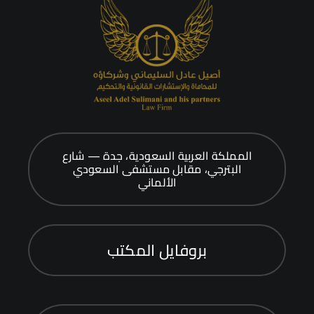
المملكة العربية السعودية، جدة — شارع
البترجي، مقابل مستشفى السعودي
الألماني
بروفايل المكتب