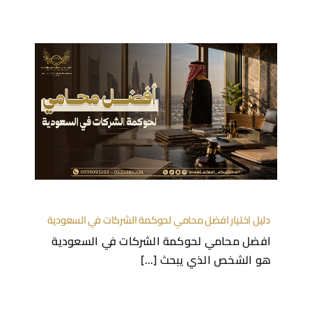
دليل اختيار افضل محامي لحوكمة الشركات في السعودية
افضل محامي لحوكمة الشركات في السعودية
هو الشخص الذي يبحث [...]