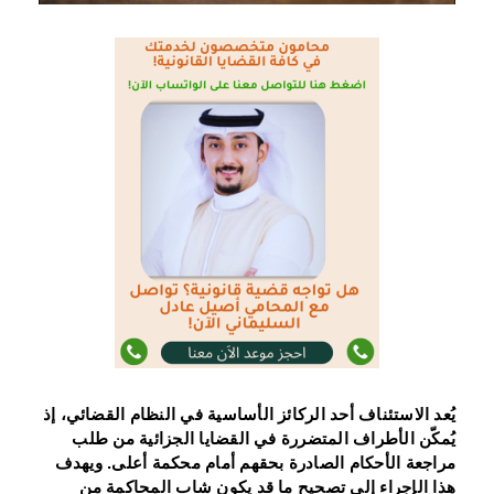
يُعد الاستئناف أحد الركائز الأساسية في النظام القضائي، إذ
يُمكّن الأطراف المتضررة في القضايا الجزائية من طلب
مراجعة الأحكام الصادرة بحقهم أمام محكمة أعلى. ويهدف
هذا الإجراء إلى تصحيح ما قد يكون شاب المحاكمة من