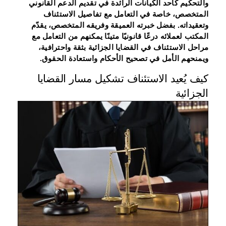
والتحكيم كأحد الكيانات الرائدة في تقديم الدعم القانوني
المتخصص، خاصة في التعامل مع تفاصيل الاستئناف
وتعقيداته. بفضل خبرته العميقة وفريقه المتخصص، يقدّم
المكتب لعملائه درعًا قانونيًا متينًا يمكنهم من التعامل مع
مراحل الاستئناف في القضايا الجزائية بثقة واحترافية،
ويمنحهم الأمل في تصحيح الأحكام واستعادة الحقوق.
كيف يُعيد الاستئناف تشكيل مسار القضايا
الجزائية