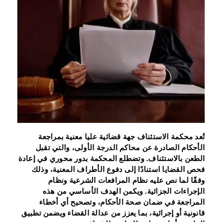
تُعد محكمة الاستئناف جهة قضائية عليا معنية بمراجعة
الأحكام الصادرة عن محاكم الدرجة الأولى، والتي تقبل
الطعن بالاستئناف. وتضطلع المحكمة بدور محوري في إعادة
فحص القضايا استنادًا إلى دفوع الأطراف المعنية، وذلك
وفقًا لما نص عليه نظام المرافعات الشرعية ونظام
الإجراءات الجزائية. ويكمن الهدف الأساسي من هذه
المراجعة في ضمان صحة الأحكام، وتصحيح أي أخطاء
قانونية أو إجرائية، بما يعزز من عدالة القضاء ويضمن تطبيق