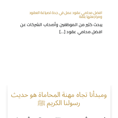
افضل محامي عقود عمل في جدة لصياغة العقود
ومراجعتها بثقة
يبحث كثير من الموظفين وأصحاب الشركات عن
افضل محامي عقود [...]
ومبدأنا تجاه مهنة المحاماة هو حديث
رسولنا الكريم ﷺ