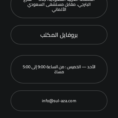
البترجي، مقابل مستشفى السعودي
الألماني
بروفايل المكتب
الأحد — الخميس : من الساعة 9:00 إلى 5:00
مساءً
info@sul-aza.com