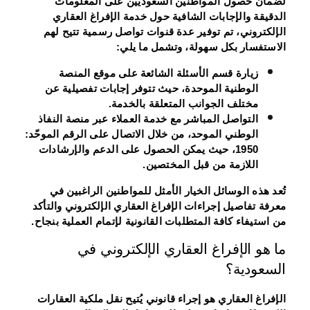
لضمان حصول المواطنين السعوديين على المعلومات
الدقيقة والإجابات الشافية حول خدمة الإفراغ العقاري
الإلكتروني، تم توفير عدة قنوات تواصل رسمية تتيح لهم
الاستفسار بكل سهولة، وتشمل ما يلي:
زيارة قسم الأسئلة الشائعة على موقع المنصة
الوطنية الموحدة، حيث تتوفر إجابات تفصيلية عن
مختلف الجوانب المتعلقة بالخدمة.
التواصل المباشر مع خدمة العملاء عبر منصة النفاذ
الوطني الموحد، من خلال الاتصال على الرقم الموحّد:
1950، حيث يمكن الحصول على الدعم والإرشادات
اللازمة من قبل المختصين.
تُعد هذه الوسائل الخيار الأمثل للمواطنين الراغبين في
معرفة تفاصيل إجراءات الإفراغ العقاري الإلكتروني والتأكد
من استيفاء كافة المتطلبات القانونية لإتمام العملية بنجاح.
ما هو الإفراغ العقاري الإلكتروني في
السعودية؟
الإفراغ العقاري هو إجراء قانوني يُتيح نقل ملكية العقارات