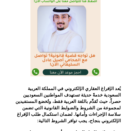
يُعد الإفراغ العقاري الإلكتروني في المملكة العربية
السعودية خدمةً حديثة تستهدف المواطنين السعوديين
حصراً، حيث تُقدَّم باللغة العربية فقط، وتُخضع المستفيدين
لمجموعة من الشروط والضوابط القانونية التي تضمن
سلاسة الإجراءات وأمانها. لضمان استكمال طلب الإفراغ
الإلكتروني بنجاح، يجب توافر الشروط التالية: