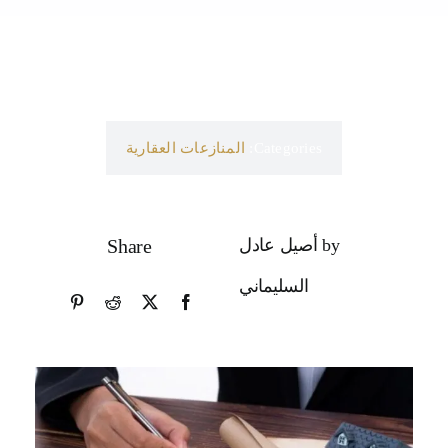
Categories:
المنازعات العقارية
by أصيل عادل
Share
السليماني