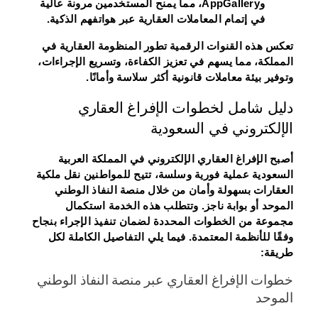
وAppGallery، مما يمنح المستخدمين مرونة عالية
في إتمام المعاملات العقارية عبر هواتفهم الذكية.
تعكس هذه القنوات الرقمية تطور المنظومة العقارية في
المملكة، مما يسهم في تعزيز الكفاءة، وتسريع الإجراءات،
وتوفير بيئة معاملات قانونية أكثر سلاسة وأمانًا.
دليل شامل لخطوات الإفراغ العقاري
الإلكتروني في السعودية
أصبح الإفراغ العقاري الإلكتروني في المملكة العربية
السعودية عملية فورية وسلسة، تتيح للمواطنين نقل ملكية
العقارات بسهولة وأمان من خلال منصة النفاذ الوطني
الموحد أو بوابة ناجز. وتتطلب هذه الخدمة استكمال
مجموعة من الخطوات المحددة لضمان تنفيذ الإجراء بنجاح
وفقًا للأنظمة المعتمدة. فيما يلي التفاصيل الكاملة لكل
طريقة:
خطوات الإفراغ العقاري عبر منصة النفاذ الوطني
الموحد