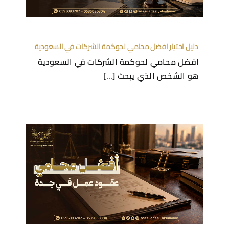
دليل اختيار افضل محامي لحوكمة الشركات في السعودية
افضل محامي لحوكمة الشركات في السعودية
هو الشخص الذي يبحث [...]