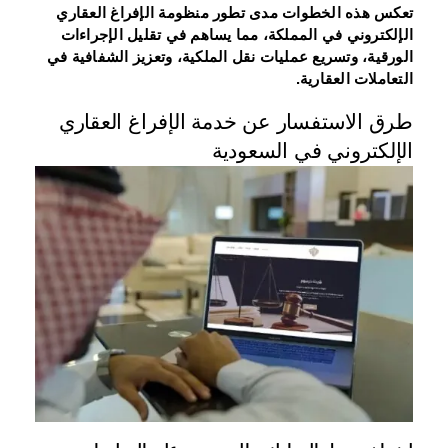
تعكس هذه الخطوات مدى تطور منظومة الإفراغ العقاري
الإلكتروني في المملكة، مما يساهم في تقليل الإجراءات
الورقية، وتسريع عمليات نقل الملكية، وتعزيز الشفافية في
التعاملات العقارية.
طرق الاستفسار عن خدمة الإفراغ العقاري
الإلكتروني في السعودية