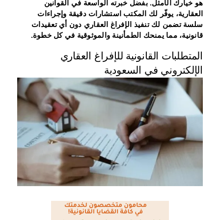
هو خيارك الأمثل. بفضل خبرته الواسعة في القوانين
العقارية، يوفّر لك المكتب استشارات دقيقة وإجراءات
سلسة تضمن لك تنفيذ الإفراغ العقاري دون أي تعقيدات
قانونية، مما يمنحك الطمأنينة والموثوقية في كل خطوة.
المتطلبات القانونية للإفراغ العقاري
الإلكتروني في السعودية