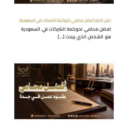
دليل اختيار افضل محامي لحوكمة الشركات في السعودية
افضل محامي لحوكمة الشركات في السعودية
هو الشخص الذي يبحث [...]