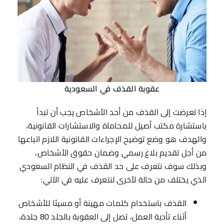
عقوبة القذف في السعودية
إذا تعرضت إلى القذف من أحد الأشخاص يجب أن تبدأ
باستشارة مكتب أصيل للمحاماة والاستشارات القانونية،
والهدف هو وضع توضيح الإجراءات القانونية اللازم اتباعها
من أجل تقديم بلاغ رسمي وضمان حقوق الأشخاص،
وبذلك سوف نتعرف على حد القذف في النظام السعودي
الذي يختلف من حالة لأخرى لنتعرف عليه في الآتي:
القذف باستخدام كلمات مهينة أو مسيئا للأشخاص
أثناء تأدية العمل، تصل إلى العقوبة بالجلد 80 جلدة،