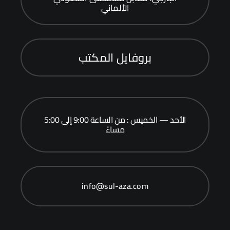
الألماني
بروفايل المكتب
الأحد — الخميس : من الساعة 9:00 إلى 5:00
مساءً
info@sul-aza.com