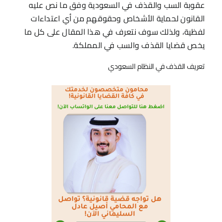
عقوبة السب والقذف في السعودية وفق ما نص عليه
القانون لحماية الأشخاص وحقوقهم من أي اعتداءات
لفظية، ولذلك سوف نتعرف في هذا المقال على كل ما
يخص قضايا القذف والسب في المملكة.
تعريف القذف في النظام السعودي