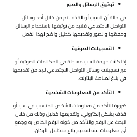
توثيق الرسائل والصور
في حالة أن السبب أو القذف تم من خلال أحد وسائل
التواصل الاجتماعي فلابد من توثيقها باستخدام الرسائل
وحفظها والصور وتقديمها كدليل واضح لهذا الفعل.
التسجيلات الصوتية
إذا كانت جريمة السب مسجلة في المكالمات الصوتية أو
عبر تسجيلات وسائل التواصل الاجتماعي لابد من تقديمها
في بلاغ لمباحث الإنترنت.
التأكد من المعلومات الشخصية
ضرورة التأكد من معلومات الشخص المتسبب في سب أو
قذف بشكل إلكتروني، وتقديمها كدليل وذلك من خلال
البحث عن الرقم والتأكد من كونه الرقم الخاص به وجمع
أي معلومات عنه لتقديم بلاغ متكامل الأركان.