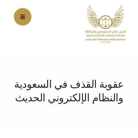
Ski
t
conten
عقوبة القذف في السعودية
والنظام الإلكتروني الحديث