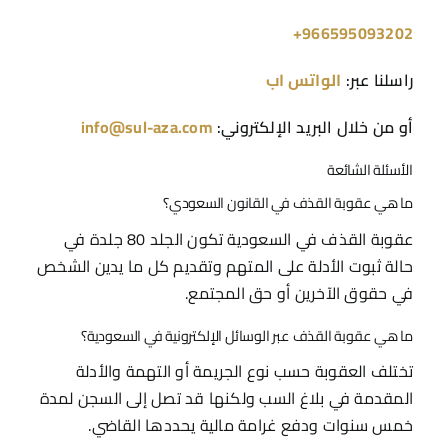
966595093202+
راسلنا عبر:
الواتس اب
أو من خلال البريد الإلكتروني:
info@sul-aza.com
الأسئلة الشائعة
ما هي عقوبة القذف في القانون السعودي؟
عقوبة القذف في السعودية تكون الجلد 80 جلدة في
حالة ثبوت الأدلة على المتهم وتقديم كل ما يدين الشخص
في حقوق الآخرين أو حق المجتمع.
ما هي عقوبة القذف عبر الوسائل الإلكترونية في السعودية؟
تختلف العقوبة حسب نوع الجريمة أو التهمة والأدلة
المقدمة في بلاغ السب ولكنها قد تصل إلى السجن لمدة
خمس سنوات ودفع غرامة مالية يحددها القاضي.