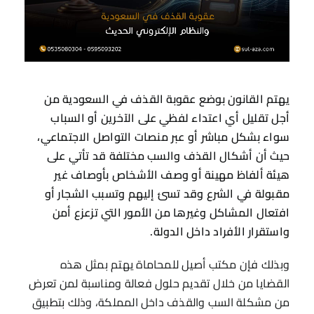
يهتم القانون بوضع عقوبة القذف في السعودية من
أجل تقليل أي اعتداء لفظي على الآخرين أو السباب
سواء بشكل مباشر أو عبر منصات التواصل الاجتماعي،
حيث أن أشكال القذف والسب مختلفة قد تأتي على
هيئة ألفاظ مهينة أو وصف الأشخاص بأوصاف غير
مقبولة في الشرع وقد تسئ إليهم وتسبب الشجار أو
افتعال المشاكل وغيرها من الأمور التي تزعزع أمن
واستقرار الأفراد داخل الدولة.
وبذلك فإن مكتب أصيل للمحاماة يهتم بمثل هذه
القضايا من خلال تقديم حلول فعالة ومناسبة لمن تعرض
من مشكلة السب والقذف داخل المملكة، وذلك بتطبيق