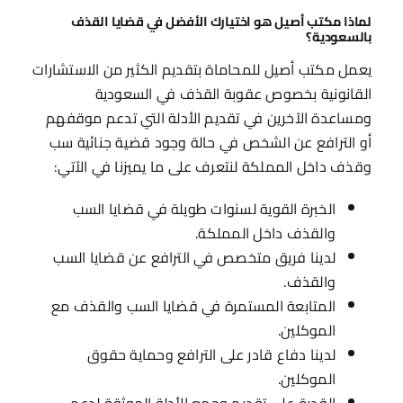
لماذا مكتب أصيل هو اختيارك الأفضل في قضايا القذف
بالسعودية؟
يعمل مكتب أصيل للمحاماة بتقديم الكثير من الاستشارات
القانونية بخصوص عقوبة القذف في السعودية
ومساعدة الآخرين في تقديم الأدلة التي تدعم موقفهم
أو الترافع عن الشخص في حالة وجود قضية جنائية سب
وقذف داخل المملكة لنتعرف على ما يميزنا في الآتي:
الخبرة القوية لسنوات طويلة في قضايا السب
والقذف داخل المملكة.
لدينا فريق متخصص في الترافع عن قضايا السب
والقذف.
المتابعة المستمرة في قضايا السب والقذف مع
الموكلين.
لدينا دفاع قادر على الترافع وحماية حقوق
الموكلين.