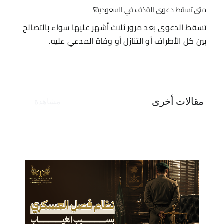
متى تسقط دعوى القذف في السعودية؟
تسقط الدعوى بعد مرور ثلاث أشهر عليها سواء بالتصالح
بين كل الأطراف أو التنازل أو وفاة المدعي عليه.
مقالات أخرى
مشاهدة