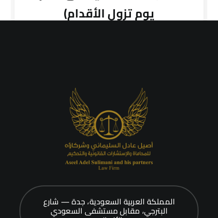
يوم تزول الأقدام)
المملكة العربية السعودية، جدة — شارع
البترجي، مقابل مستشفى السعودي