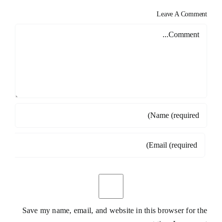
Leave A Comment
Comment
Save my name, email, and website in this browser for the