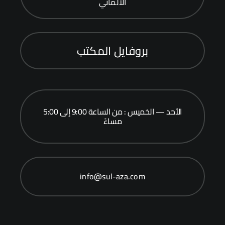
الألماني
بروفايل المكتب
الأحد — الخميس : من الساعة 9:00 إلى 5:00
مساءً
info@sul-aza.com