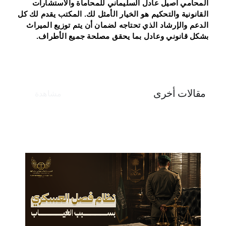
المحامي أصيل عادل السليماني للمحاماة والاستشارات
القانونية والتحكيم هو الخيار الأمثل لك. المكتب يقدم لك كل
الدعم والإرشاد الذي تحتاجه لضمان أن يتم توزيع الميراث
بشكل قانوني وعادل بما يحقق مصلحة جميع الأطراف.
مقالات أخرى
مشاهدة