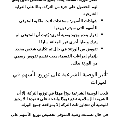
لهم الحصول على جزء من التركة، بناءً على القرابة
الشرعية.
شهادات الأسهم
: مستندات تُثبت ملكية المتوفى
للأسهم التي سيتم توزيعها.
إقرار بعدم وجود وصية أخرى
: يُثبت أن المتوفى لم
يترك وصايا أخرى غير المعلنة سابقًا.
تفويض من الورثة
: في حال تم تكليف شخص محدد
بإتمام إجراءات القسمة، يجب تقديم تفويض رسمي
من الورثة بذلك.
تأثير الوصية الشرعية على توزيع الأسهم في
الميراث
تلعب الوصية الشرعية دورًا مهمًا في توزيع التركة، إلا أن
الشريعة الإسلامية تضع قيودًا واضحة على تنفيذها. لا يجوز
للوصية أن تتجاوز ثلث التركة إلا بموافقة جميع الورثة.
في حال تضمنت وصية المتوفى تخصيص توزيع الأسهم على