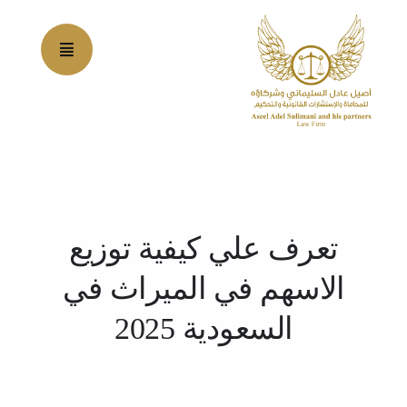
Ski
t
conten
تعرف علي كيفية توزيع
الاسهم في الميراث​ في
السعودية 2025