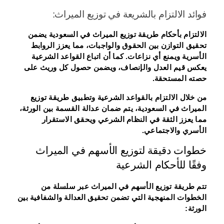
فوائد الالتزام بالشريعة في توزيع الميراث:
الالتزام بأحكام طريقة توزيع الميراث في السعودية يضمن
تحقيق التوازن بين الحقوق والواجبات، مما يعزز الروابط
الأسرية ويمنع أي نزاعات. كما أن اتباع القواعد الشرعية
يعكس قيم العدل والإنصاف، ويضمن حصول كل وريث على
حصته المستحقة.
من خلال الالتزام بالقواعد الشرعية وتطبيق طريقة توزيع
الميراث في السعودية، يتم ضمان عدالة القسمة بين الورثة،
مما يعزز الثقة في النظام الشرعي ويحقق الاستقرار
الأسري والاجتماعي.
خطوات دقيقة لتوزيع الأسهم في الميراث
وفقًا للأحكام الشرعية
تتم طريقة توزيع الأسهم في الميراث عبر سلسلة من
الخطوات المنهجية التي تضمن تحقيق العدالة والشفافية بين
الورثة: