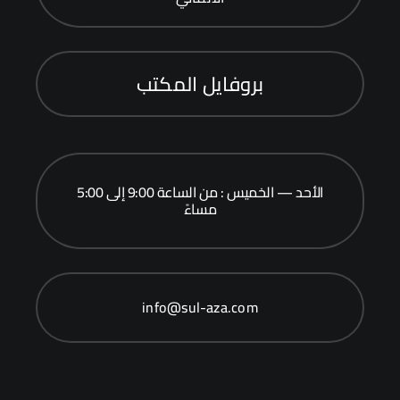
بروفايل المكتب
الأحد — الخميس : من الساعة 9:00 إلى 5:00
مساءً
info@sul-aza.com