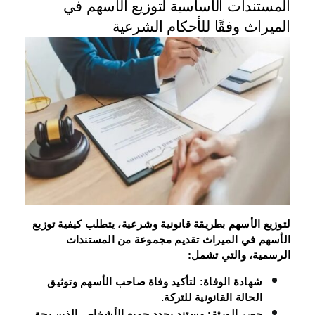
المستندات الأساسية لتوزيع الأسهم في
الميراث وفقًا للأحكام الشرعية
لتوزيع الأسهم بطريقة قانونية وشرعية، يتطلب كيفية توزيع
الأسهم في الميراث تقديم مجموعة من المستندات
الرسمية، والتي تشمل:
شهادة الوفاة
: لتأكيد وفاة صاحب الأسهم وتوثيق
الحالة القانونية للتركة.
حصر الورثة
: مستند يحدد جميع الأشخاص الذين يحق