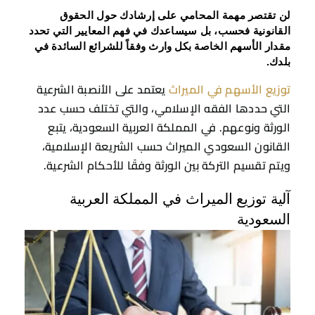
لن تقتصر مهمة المحامي على إرشادك حول الحقوق
القانونية فحسب، بل سيساعدك في فهم المعايير التي تحدد
مقدار الأسهم الخاصة بكل وارث وفقاً للشرائع السائدة في
بلدك.
توزيع الأسهم في الميراث
يعتمد على الأنصبة الشرعية
التي حددها الفقه الإسلامي، والتي تختلف حسب عدد
الورثة ونوعهم. في المملكة العربية السعودية، يتبع
القانون السعودي الميراث حسب الشريعة الإسلامية،
ويتم تقسيم التركة بين الورثة وفقًا للأحكام الشرعية.
آلية توزيع الميراث في المملكة العربية
السعودية