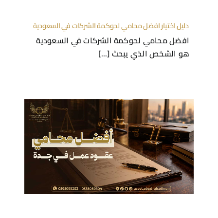
دليل اختيار افضل محامي لحوكمة الشركات في السعودية
افضل محامي لحوكمة الشركات في السعودية
هو الشخص الذي يبحث [...]