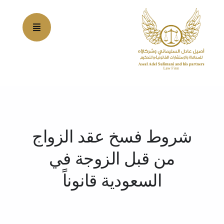
Ski
t
conten
شروط فسخ عقد الزواج
من قبل الزوجة في
السعودية قانوناً