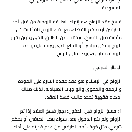
السعودية
فسخ عقد الزواج هو إنهاء العلاقة الزوجية من قبل أحد
الطرفين أو بحكم القضاء، مع بقاء الزواج نافذًا بشكل
مؤقت قبل الفسخ، ويختلف عن الطلاق الذي يكون بقرار
الزوج بشكل مباشر، أو الخلع الذي يترتب عليه إرادة
الزوجة مقابل تعويض مالي للزوج.
الإطار الشرعي
الزواج في الإسلام هو عقد عقده الشرع على المودة
والرحمة والحقوق والواجبات المتبادلة، لذلك هناك
أحكام فقهية تحدد حالات فسخ العقد:
1: فسخ الزواج قبل الدخول: يجوز فسخ العقد إذا تم
الزواج ولم يتم الدخول بعد، سواء برضا الطرفين أو بحكم
شرعي، مثل خوف أحد الطرفين من عدم قدرته على أداء