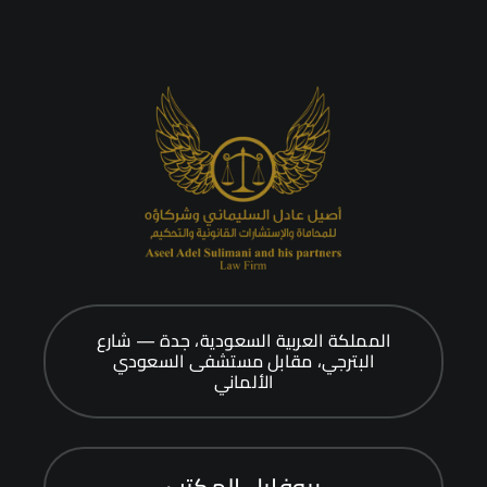
المملكة العربية السعودية، جدة — شارع
البترجي، مقابل مستشفى السعودي
الألماني
بروفايل المكتب