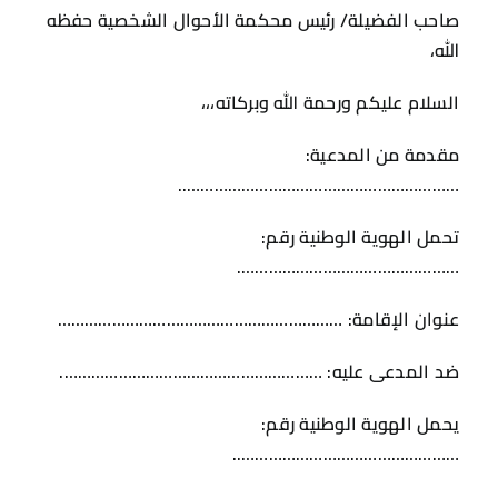
صاحب الفضيلة/ رئيس محكمة الأحوال الشخصية حفظه
الله،
السلام عليكم ورحمة الله وبركاته،،،
مقدمة من المدعية:
……………………………………………………..
تحمل الهوية الوطنية رقم:
………………………………………….
عنوان الإقامة: ………………………………………………………
ضد المدعى عليه: ………………………………………………….
يحمل الهوية الوطنية رقم:
…………………………………………..