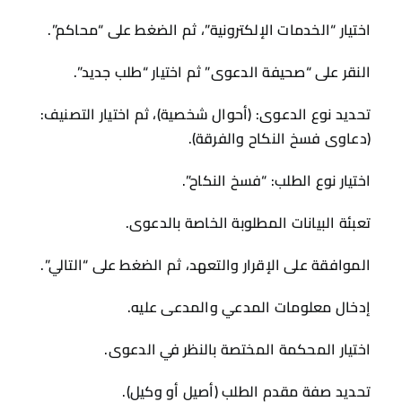
اختيار “الخدمات الإلكترونية”، ثم الضغط على “محاكم”.
النقر على “صحيفة الدعوى” ثم اختيار “طلب جديد”.
تحديد نوع الدعوى: (أحوال شخصية)، ثم اختيار التصنيف:
(دعاوى فسخ النكاح والفرقة).
اختيار نوع الطلب: “فسخ النكاح”.
تعبئة البيانات المطلوبة الخاصة بالدعوى.
الموافقة على الإقرار والتعهد، ثم الضغط على “التالي”.
إدخال معلومات المدعي والمدعى عليه.
اختيار المحكمة المختصة بالنظر في الدعوى.
تحديد صفة مقدم الطلب (أصيل أو وكيل).