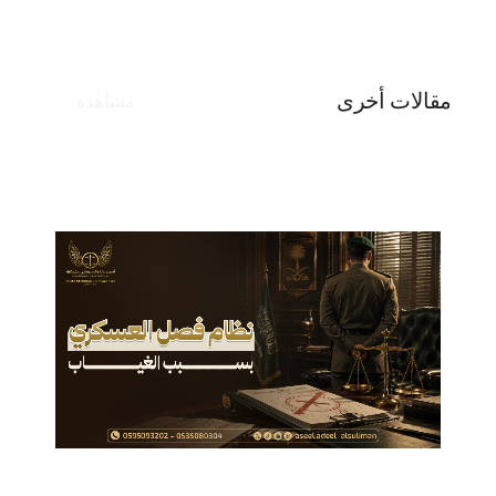
مقالات أخرى
مشاهدة