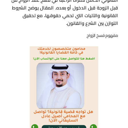
قبل الزوجة قبل الدخول أو بعده. المقال يوضح الشروط
القانونية والآليات التي تحمي حقوقها، مع تحقيق
التوازن بين الشرع والقانون.
مفهوم فسخ الزواج