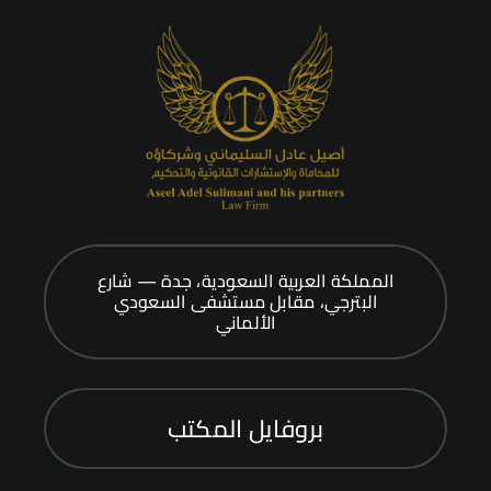
المملكة العربية السعودية، جدة — شارع
البترجي، مقابل مستشفى السعودي
الألماني
بروفايل المكتب