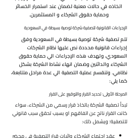
اتخاذه في حالات معنية لضمان عند استمرار الخسائر
وحماية حقوق الشركاء و المستثمرين.
الإجراءات القانونية لتصفية شركة توصية بسيطة في السعودية
تتم تصفية شركة توصية بسيطة في السعودية وفق
إجراءات قانونية محددة نص عليها نظام الشركات
السعودي، وتهدف هذه الإجراءات الي حماية حقوق
الشركاء والدائنين وضمان انهاء نشاط الشركة بشكل
نظامي. وتنقسم عملية التصفية الي عدة مراحل متتابعة،
كما يلي:
المرحلة الأولى: تحديد القرار والتوقيع على القرار
تبدأ تصفية الشركة باتخاذ قرار رسمي من الشركاء، سواء
كانت القرار ناتج عن اتفاقهم او بسبب تحقق سبب قانوني
للتصفية؛ ويشمل ذلك:
عقد اجتماع الشركاء واثبات قرار التصفية في محضر