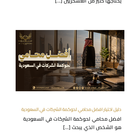
يحتاجها كثير من العسكريين [...]
دليل اختيار افضل محامي لحوكمة الشركات في السعودية
افضل محامي لحوكمة الشركات في السعودية
هو الشخص الذي يبحث [...]