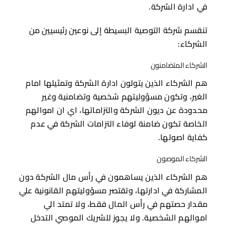
في ادارة الشركة.
تنقسم شركة التوصية البسيطة إلى نوعين رئيسيين من
الشركاء:
الشركاء المتضامنون
هم الشركاء الذين يتولون ادارة الشركة وتمثيلها امام
الغير، وتكون مسؤوليتهم شخصية وتضامنية وغير
محدودة عن ديون الشركة والتزاماتها، اي ان اموالهم
الخاصة تكون ضامنة لوفاء التزامات الشركة في عدم
كفاية اصولها.
الشركاء الموصون
هم الشركاء الذين يساهمون في رأس مال الشركة دون
المشاركة في ادارتها، وتقتصر مسؤوليتهم القانونية علي
مقدار حصتهم في رأس المال فقط، ولا تمتد الي
اموالهم الشخصية. ولا يجوز للشريك الموصي التدخل