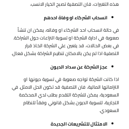
هذه التغيرات، فان التصفية تصبح الخيار الانسب.
انسحاب الشركاء او وفاة احدهم
في حالة انسحاب احد الشركاء او وفاته، يمكن ان تنشأ
صعوبة في ادارة الشركة او تسوية النزاعات حول الشراكة.
في بعض الحالات، قد يتعين علي الشركة اتخاذ قرار
التصفية اذا لم يكن بالامكان تنظيم الشراكة بشكل فعال.
عجز الشركة عن سداد الديون
اذا كانت الشركة تواجه صعوبة في تسوية ديونها او
التزاماتها المالية، فان التصفية قد تكون الحل الامثل. في
السعودية، يمكن للشركة التقدم بطلب لدي المحكمة
التجارية، لتسوية الديون بشكل قانوني وفقاُ للنظام
السعودي.
الامتثال للتشريعات الجديدة