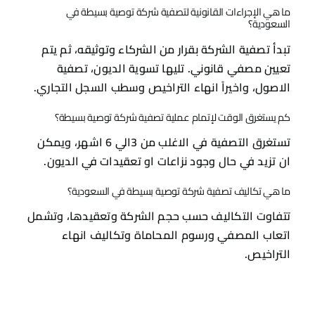
ما هي الإجراءات القانونية لتصفية شركة توصية بسيطة في
السعودية؟
تبدأ تصفية الشركة بقرار من الشركاء وتوثيقه، ثم يتم
تعيين مصفي قانوني. تليها تسوية الديون، تصفية
الاصول، واخيراً انهاء التراخيص وسطب السجل التجاري.
كم يستغرق الوقت لإتمام عملية تصفية شركة توصية بسيطة؟
تستغرق التصفية في الاغلب من 3الي 6 اشهر، ويمكن
ان تزيد في حال وجود نزاعات او تعقيدات في الديون.
ما هي تكاليف تصفية شركة توصية بسيطة في السعودية؟
تتفاوت التكاليف حسب حجم الشركة وتعقيدها، وتشمل
اتعاب المصفي ورسوم المحاماة وتكاليف انهاء
التراخيص.