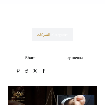
Categories:
الشركات
Share
by menna