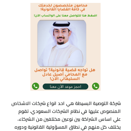
شركة التوصية البسيطة هي احد انواع شركات الاشخاص
المنصوص عليها في نظام الشركات السعودي، تقوم
علي اساس الشراكة بين نوعين مختلفين من الشركاء،
يختلف كل منهم في نطاق المسؤولية القانونية ودوره