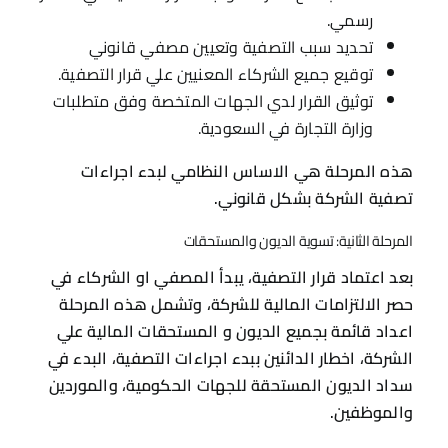
رسمي.
تحديد سبب التصفية وتعيين مصفي قانوني
توقيع جميع الشركاء المعنيين علي قرار التصفية.
توثيق القرار لدي الجهات المتخصة وفق متطلبات
وزارة التجارة في السعودية.
هذه المرحلة هي الاساس النظامي لبدء اجراءات
تصفية الشركة بشكل قانوني.
المرحلة الثانية: تسوية الديون والمستحقات
بعد اعتماد قرار التصفية، يبدأ المصفي او الشركاء في
حصر الالتزامات المالية للشركة، وتشمل هذه المرحلة
اعداد قائمة بجميع الديون و المستحقات المالية علي
الشركة، اخطار الدائنين ببدء اجراءات التصفية، البدء في
سداد الديون المستحقة للجهات الحكومية، والموردين
والموظفين.