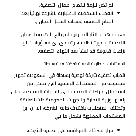
لم تكن لازمة لاتمام اعمال التصفية.
انقضاء الشخصية الاعتبارية للشركة نهائياً بعد
اتمام التصفية وسطب السجل التجاري.
معرفة هذه الاثار القانونية امر بالغ الاهمية لضمان
التصفية بصورة نظامية، وتفادي اي مسؤوليات او
نزاعات قانونية قد تنشأ بعد انتهاء التصفية.
المستندات المطلوبة لتصفية شركة توصية بسيطة
تتطلب تصفية شركة توصية بسيطة في السعودية تجهيز
مجموعة من المستندات الرسمية التي تمكن من
استكمال اجراءات التصفية لدي الجهات المتخصة، وعلي
راسها وزارة التجارة والجهات الحكومية ذات العلاقة.
وتختلف المتطلبات باختلاف حالة الشركة، الا ان ابرز
المستندات المطلوبة تشمل ما يلي:
قرار الشركاء بالموافقة علي تصفية الشركة.