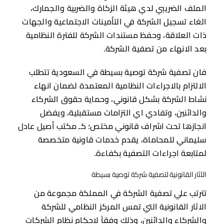
الملف الضريبي لدي هيئة الزكاة والضربية والجمارك،
الغاء تسجيل الشركة في التأمينات الاجتماعية والجهات
ذات العلاقة، وحفظ مستندات الشركة للفترة النظامية
بعد الانهاء من تصفية الشركة.
فان تصفية شركة توصية بسيطة في السعودية تتطلب
الالتزام بالاجراءات النظامية المعتمدة لضمان انهاء
نشاط الشركة بشكل قانوني، وحماية حقوق الشركاء
والدائنين، وتفادي اي التزامات مستقبلية، ويفضل
انجازها تحت اشراف قانوني مختص؛ كـ مكتب أصيل عادل
سليماني للمحاماة، يقدم خدمات قاونية متخصصة
لمتابعة اجراءات التصفية بكفاءة.
الآثار القانونية لتصفية شركة توصية بسيطة
تترتب علي تصفية الشركة في المملكة مجموعة من
الاثار القانونية التي تمس المركز النظامي للشركة
والشركاء والدائنين، وذلك وفقاً لاحكام نظام الشركات