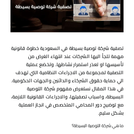
تصفية شركة توصية بسيطة في السعودية خطوة قانونية
مهمة تلجأ اليها الشركات عند انتهاء الغرض من
تأسيسها او تعذر استمرار نشاطها. وتخضع عملية
التصفية لمجموعة من الاجراءات النظامية التي تهدف
الي حماية حقوق الشركاء والدائنين والجهات الحكومية.
في هذا المقال نستعرض مفهوم شركة التوصية
البسيطة، واسباب تصفيتها، والاجراءات القانونية اللازمة،
مع توضيح دور المحامي المتخصص في انجاز العملية
بشكل سليم.
ما هي شركة التوصية البسيطة؟