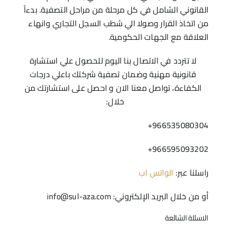
القانوني الشامل في كل مرحلة من مراحل التصفية. بدءاً
من اتخاذ القرار وصولا الي شطب السجل التجاري وانهاء
العلاقة مع الجهات الحكومية.
لا تتردد في الاتصال بنا اليوم للحصول علي استشارة
قانونية مهنية وضمان تصفية شركتك باعلي درجات
الكفاءة،
تواصل معنا الان و احصل على استشارتك من
خلال:
966535080304+
966595093202+
راسلنا عبر:
الواتس اب
أو من خلال البريد الإلكتروني: info@sul-aza.com
الاسئلة الشائعة