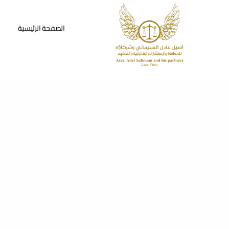
Ski
t
الصفحة الرئيسية
conten