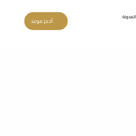
المدونة
أحجز موعد