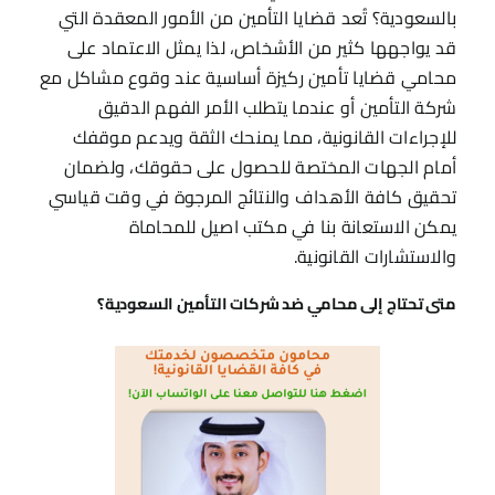
بالسعودية؟ تُعد قضايا التأمين من الأمور المعقدة التي
قد يواجهها كثير من الأشخاص، لذا يمثل الاعتماد على
محامي قضايا تأمين ركيزة أساسية عند وقوع مشاكل مع
شركة التأمين أو عندما يتطلب الأمر الفهم الدقيق
للإجراءات القانونية، مما يمنحك الثقة ويدعم موقفك
أمام الجهات المختصة للحصول على حقوقك، ولضمان
تحقيق كافة الأهداف والنتائج المرجوة في وقت قياسي
يمكن الاستعانة بنا في مكتب اصيل للمحاماة
والاستشارات القانونية.
متى تحتاج إلى محامي ضد شركات التأمين السعودية؟