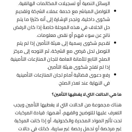
الرسائل النصية أو تسجيلات المكالمات الهاتفية.
التواصل المباشر مع خدمة عملاء الشركة وتقديم
شكوى داخلية، وتجدر الإشارة إلى أنه كثيرًا ما يتم
حل الخلاف في هذه المرحلة خاصةً إذا كان الرفض
ناتج عن سوء فهم أو نقص معلومات.
تقديم شكوى رسمية إلى هيئة التأمين إذا لم يتم
التوصل لحل مُرضي مع الشركة، ثم التوجه إلى مركز
الصلح التابع للأمانة العامة للجان المنازعات التأمينية
إذا لم تفلح شكوى هيئة التأمين.
رفع دعوى قضائية أمام لجان المنازعات التأمينية
في النهاية عند تعذر الصلح.
ما هي الحالات التي لا يغطيها التأمين؟
هناك مجموعة من الحالات التي لا يغطيها التأمين ويجب
التعرف عليها للتوضيح والفهم، أهمها: قيادة المركبات
تحت تأثير المواد المخدرة والكحولية، أو إذا كانت المركبة
غير مرخصة أو تحمل رخصة غير سارية، كذلك في حالات