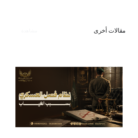
مقالات أخرى
مشاهدة