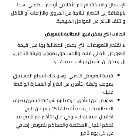
الإهمال والاستخدام غير الأخلاقي أو غير النظامي، هذا
بالإضافة إلى الأضرار الناتجة عن الحروق والنزاعات أو التآكل
والتلف الناتج عن العوامل الطبيعية.
الحالات التي يمكن فيها المطالبة بالتعويض
لا تقتصر التعويضات التي يمكن المطالبة بها على قيمة
التعويض الأصلي فقط والمستحق بموجب وثيقة التأمين،
بل يمكن أن تشمل جوانب عدة هي:
قيمة التعويض الأصلي، وهو ذلك المبلغ المستحق
بموجب وثيقة التأمين عن الضرر أو الخسارة الواقعة
عليك.
تعويض عن التأخير، حيث تلتزم شركات التأمين بصرف
المطالبة خلال مدة أقصاها 15 يوم من تاريخ
اكتمال المستندات، وفي حال التأخير غير المبرر قد
تحكم اللجان المختصة والمحاكم بتعويض إضافي
عن كل يوم تأخير.