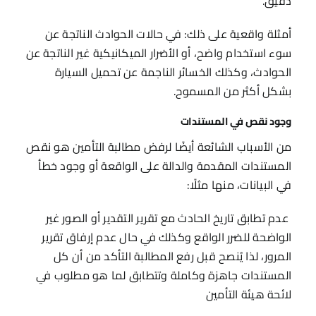
دقيق.
أمثلة واقعية على ذلك: في حالات الحوادث الناتجة عن
سوء استخدام واضح، أو الأضرار الميكانيكية غير الناتجة عن
الحوادث، وكذلك الخسائر الناجمة عن تحميل السيارة
بشكل أكثر من المسموح.
وجود نقص في المستندات
من الأسباب الشائعة أيضًا لرفض مطالبة التأمين هو نقص
المستندات المقدمة والدالة على الواقعة أو وجود خطأ
في البيانات، منها مثلًا:
عدم تطابق تاريخ الحادث مع تقرير التقدير أو الصور غير
الواضحة للضرر الواقع وكذلك في حال عدم إرفاق تقرير
المرور، لذا يُنصح قبل رفع المطالبة التأكد من أن كل
المستندات جاهزة وكاملة وتتطابق لما هو مطلوب في
لائحة هيئة التأمين