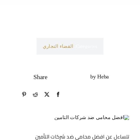
Categories:
القضاء التجاري
Share
by Heba
تتساءل عن افضل محامي ضد شركات التأمين