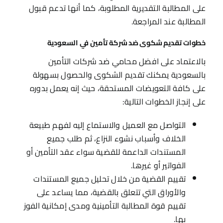
على المطالبة التقديرية المطلوبة، كما أنها تدعم قبول
المطالبة عند المراجعة.
خطوات تقديم شكوى ضد شركة تأمين في السعودية
بالاعتماد على افضل محامي ضد شركات التأمين
بالسعودية يمكنك تقديم الشكوى والحصول بسهولة
على كافة التعويضات المستحقة، حيث إنه يعمل بدوره
على إنجاز الخطوات التالية:
التواصل مع العميل والاستماع إليه لفهم طبيعة
الخلاف وأسباب نشوء النزاع، ثم طلب جميع
المستندات الداعمة للقضية سواء عقد التأمين أو
الفواتير أو غيرها.
تقييم القضية من خلال تحليل جميع المستندات
والأوراق التي تتعلق بالقضية، مما يساعد على
تقييم قوة المطالبة التأمينية ومدى إمكانية الفوز
بها.