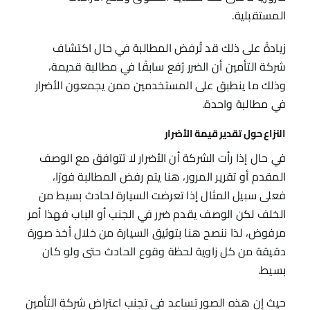
المستقبلية.
زيادةً على ذلك قد تُرفض المطالبة في حال اكتشاف
شركة التأمين أن الضرر رُفع سابقًا في مطالبة قديمة،
وذلك ما ينطبق على المستخدمين ممن يجمعون الأضرار
في مطالبة واحدة.
النزاع حول تقدير قيمة الأضرار
في حال إذا رأت الشركة أن الأضرار لا تتوافق مع الوصف
المقدم أو تقرير المرور، هنا يتم رفض المطالبة فورًا،
فعلى سبيل المثال إذا تعرضت السيارة لحادث بسيط من
الخلف لكن الوصف يقدم ضرر في الجنب أو الباب فهذا أمر
مرفوض، لذا ننصح هنا بتوثيق السيارة من خلال أخذ صورة
دقيقة من كل زاوية لحظة وقوع الحادث حتى ولو كان
بسيط.
حيث إن هذه الصور تساعد في تجنب اعتراض شركة التأمين