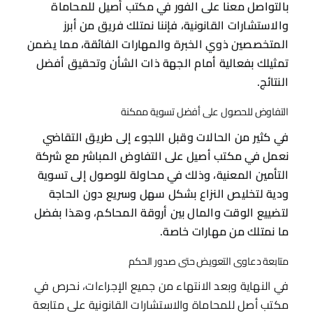
بالتواصل معنا على الفور في مكتب أصيل للمحاماة
والاستشارات القانونية، فإننا نمتلك فريق من أبرز
المتخصصين ذوي الخبرة والمهارات الفائقة، مما يضمن
تمثيلك بفعالية أمام الجهة ذات الشأن وتحقيق أفضل
النتائج.
التفاوض للحصول على أفضل تسوية ممكنة
في كثير من الحالات وقبل اللجوء إلى طريق التقاضي
نعمل في مكتب أصيل على التفاوض المباشر مع شركة
التأمين المعنية، وذلك في محاولة للوصول إلى تسوية
ودية لتخليص النزاع بشكل سهل وسريع دون الحاجة
لتضييع الوقت والمال بين أروقة المحاكم، وهذا بفضل
ما نمتلك من مهارات خاصة.
متابعة دعاوى التعويض حتى صدور الحكم
في النهاية وبعد الانتهاء من جميع الإجراءات، نحرص في
مكتب أصل للمحاماة والاستشارات القانونية على متابعة