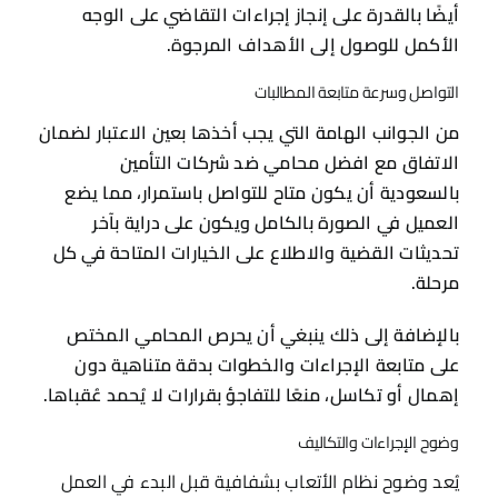
أيضًا بالقدرة على إنجاز إجراءات التقاضي على الوجه
الأكمل للوصول إلى الأهداف المرجوة.
التواصل وسرعة متابعة المطالبات
من الجوانب الهامة التي يجب أخذها بعين الاعتبار لضمان
الاتفاق مع افضل محامي ضد شركات التأمين
بالسعودية أن يكون متاح للتواصل باستمرار، مما يضع
العميل في الصورة بالكامل ويكون على دراية بآخر
تحديثات القضية والاطلاع على الخيارات المتاحة في كل
مرحلة.
بالإضافة إلى ذلك ينبغي أن يحرص المحامي المختص
على متابعة الإجراءات والخطوات بدقة متناهية دون
إهمال أو تكاسل، منعًا للتفاجؤ بقرارات لا يُحمد عُقباها.
وضوح الإجراءات والتكاليف
يُعد وضوح نظام الأتعاب بشفافية قبل البدء في العمل