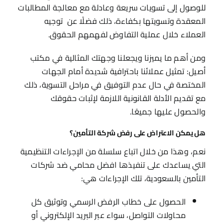
للوصول إلى تسويات سريعة وعادلة مع معالجة المطالبات
المعقدة وتسويتها بكفاءة، ذلك فضلًا عن توجيه
العملاء خلال عملية التفاوض لفهمهم الحقوق.
ومن أهم ما يميزنا ويجعلنا وجهتك المثالية في مكتب
أصيل: تمثيل عملائنا باحترافية شديدة أمام الجهات
المختصة في حال عدم التوفيق في مراحل التسوية، ذلك
مع تقديم الأدلة القانونية اللازمة لإثبات حقوقك
والحصول عليها جميعًا.
هل يمكن الاعتراض على رفض شركة التأمين؟
نعم، وهذا من خلال اتباع سلسلة من الإجراءات التنظيمية
التي يساعدك على تنفيذها افضل محامي ضد شركات
التأمين بالسعودية، تلك الإجراءات هي:
الحصول على خطاب الرفض الرسمي وتوثيق كل
محاولات التواصل، سواء عبر البريد الإلكتروني أو