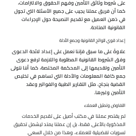
على شروط وثائق التأمين وفهم الحقوق والالتزامات،
كما أن فريق عملنا يجيب على جميع الأسئلة التي تجول
في ذهن العميل مع تقديم النصيحة حول الإجراءات
القانونية المتاحة.
إعداد قوي للوائح القانونية وجمع الأدلة
علاوةً على ما سبق فإننا نعمل على إعداد لائحة الدعوى
وفق الشروط القانونية المطلوبة واللازمة لرفع دعوى
التأمين وتقديمها إلى المحكمة المختصة، كما أننا نتولى
جمع كافة المعلومات والأدلة التي تساهم في تخليص
القضية بنجاح، مثل التقارير الطبية والفواتير وعقد
التأمين وغيرها.
التفاوض وتمثيل العملاء
لم يقتصر عملنا في مكتب أصيل على تقديم الخدمات
المذكورة بالأعلى فقط، بل إن عملنا يمتد ليشمل تحقيق
تسويات تفضيلية للعملاء، وهذا من خلال السعي