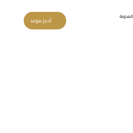
المدونة
أحجز موعد