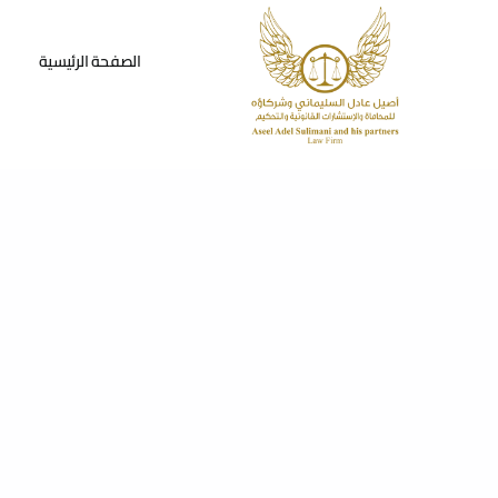
Ski
t
الصفحة الرئيسية
conten