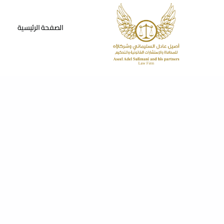
Ski
t
الصفحة الرئيسية
conten