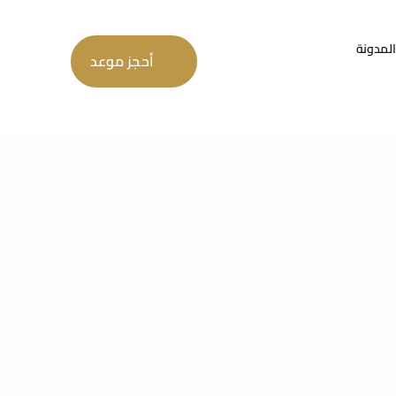
المدونة
أحجز موعد