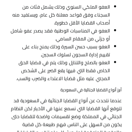
العفو الملكي السنوي وذلك يشمل فئات من
السجناء وفق قواعد معلنة كل عام، ويستفيد منه
أصحاب القضايا الأقل خطورة.
العفو في المناسبات الوطنية فقد يصدر عفو شامل
أو جزئي من المقام السامي.
العفو بسبب حسن السيرة وذلك يمنح بناء على
تقييم إدارة السجون لسلوك السجين.
العفو بالصلح والتنازل وذلك يتم في قضايا الحق
الخاص فقط التي فيها يقع الضرر على الشخص
المجني عليه مثل قضايا الاعتداء والضرب والسب.
أبرز أنواع القضايا الجنائية في السعودية
عندما نتحدث عن أنواع القضايا الجنائية في السعودية قد
تتوقع أنها القضايا التي نسمع عنها في الأخبار لكن النظام
الجنائي في المملكة وضع تقسيمات واضحة للقضايا حتى
يكون من السهل على الناس فهم طبيعة كل قضية