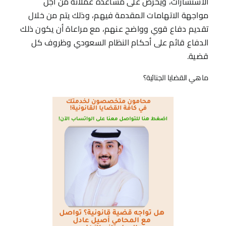
الاستشارات، ويحرص على مساعدة عملائه من أجل
مواجهة الاتهامات المقدمة فيهم، وذلك يتم من خلال
تقديم دفاع قوي وواضح عنهم، مع مراعاة أن يكون ذلك
الدفاع قائم على أحكام النظام السعودي وظروف كل
قضية.
ما هي القضايا الجنائية؟