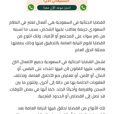
القضايا الجنائية في السعودية هي أفعال تعتبر في النظام
السعودي جريمة يعاقب عليها الشخص، بسبب ما تسببه
من ضرر سواء على المجتمع أو الأفراد، وتلك النوع من
القضايا تقوم النيابة العامة بالتحقيق فيها وذلك بصفتها
ممثلة الحق العام.
تشمل القضايا الجنائية في السعودية جميع الأفعال التي
يعاقب عليها القانون لأن فيها اعتداء على النفس، أو
المال، أو الأمن، أو تتعارض مع الأخلاق العامة، وتختلف
العقوبات الخاصة بها من حالة إلى أخرى، وتتنوع ما بين
السجن والغرامة وأحيانًا الجلد، كما أنها في بعض الأوقات
قد تصل إلى القصاص أو الحدود الشرعية.
تلك الأنواع من القضايا تحقق فيها النيابة العامة بعد