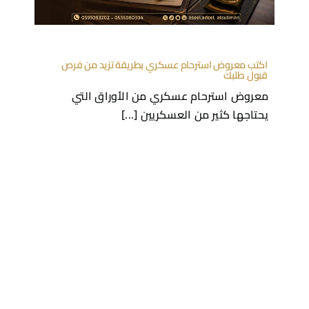
اكتب معروض استرحام عسكري بطريقة تزيد من فرص
قبول طلبك
معروض استرحام عسكري من الأوراق التي
يحتاجها كثير من العسكريين [...]