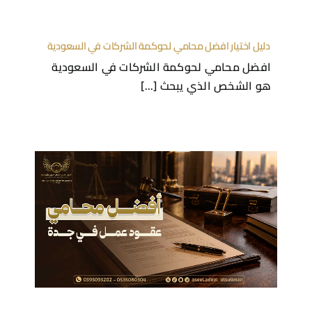
دليل اختيار افضل محامي لحوكمة الشركات في السعودية
افضل محامي لحوكمة الشركات في السعودية
هو الشخص الذي يبحث [...]