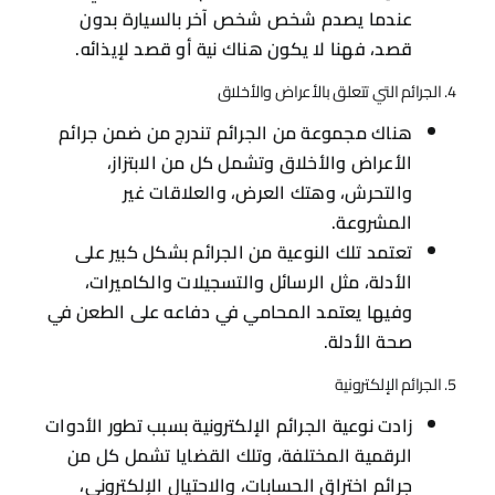
عندما يصدم شخص شخص آخر بالسيارة بدون
قصد، فهنا لا يكون هناك نية أو قصد لإيذائه.
4. الجرائم التي تتعلق بالأعراض والأخلاق
هناك مجموعة من الجرائم تندرج من ضمن جرائم
الأعراض والأخلاق وتشمل كل من الابتزاز،
والتحرش، وهتك العرض، والعلاقات غير
المشروعة.
تعتمد تلك النوعية من الجرائم بشكل كبير على
الأدلة، مثل الرسائل والتسجيلات والكاميرات،
وفيها يعتمد المحامي في دفاعه على الطعن في
صحة الأدلة.
5. الجرائم الإلكترونية
زادت نوعية الجرائم الإلكترونية بسبب تطور الأدوات
الرقمية المختلفة، وتلك القضايا تشمل كل من
جرائم اختراق الحسابات، والاحتيال الإلكتروني،