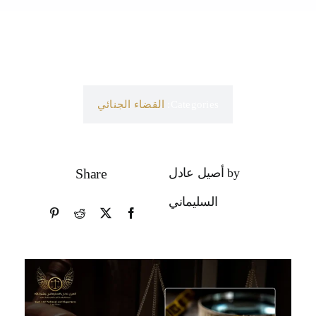
Categories:
القضاء الجنائي
by أصيل عادل
Share
السليماني