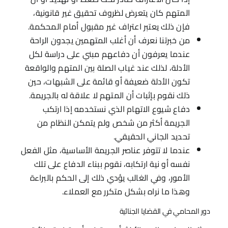
المتهم كان يتعرض لظروف تحقيق غير قانونية،
فإن ذلك يعتبر اعتراف غير مقبول أمام المحكمة.
من خبرتنا نعرف أن أغلب المتهمين يجدون الراحة
عندما يعرفون أن دفاعهم مبني على دراسة لكل
الأدلة، لذلك عند غياب الصلة بين المتهم والواقعة
تكون الأدلة ضعيفة أو قائمة على الشبهات، حين
ذلك نقوم بإثبات أن المتهم لا علاقة له بالجريمة.
دفاع شيوع الاتهام الذي نستخدمه إذا ارتكب
الجريمة أكثر من شخص ولم يتمكن النظام من
تحديد الجاني الحقيقي.
عندما لا تتوفر عناصر الجريمة الأساسية، مثل الفعل
نفسه أو نية ارتكابه، نقوم ببناء الدفاع على تلك
الأمور، وفي الغالب يؤدي ذلك إلى الحكم بالبراءة
وهذا ما نراه بشكل متكرر مع العملاء.
دور المحامي في القضايا الجنائية​