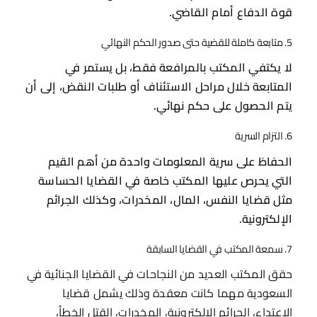
قوة الدفاع أمام القاضي.
5. متابعة كاملة للقضية حتى صدور الحكم النهائي
لا يكتفي المكتب بالمرافعة فقط، بل يستمر في
المتابعة خلال مراحل الاستئناف أو طلبات النقض، إلى أن
يتم الحصول على حكم نهائي.
6. التزام السرية
الحفاظ على سرية المعلومات واحدة من أهم القيم
التي يحرص عليها المكتب خاصة في القضايا الحساسة
مثل قضايا النفس، المال، المخدرات، وكذلك الجرائم
الإلكترونية.
7. سمعة المكتب في القضايا السابقة
حقق المكتب العديد من النجاحات في القضايا الجنائية في
السعودية مهما كانت معقدة وذلك يشمل قضايا
الاعتداء، الجرائم الإلكترونية، المخدرات، القتل الخطأ،