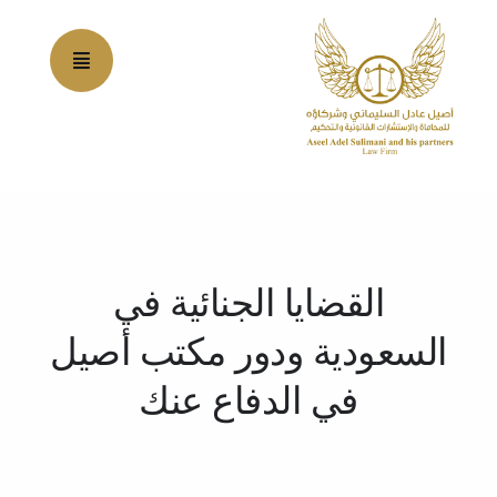
Ski
t
conten
القضايا الجنائية في
السعودية ودور مكتب أصيل
في الدفاع عنك