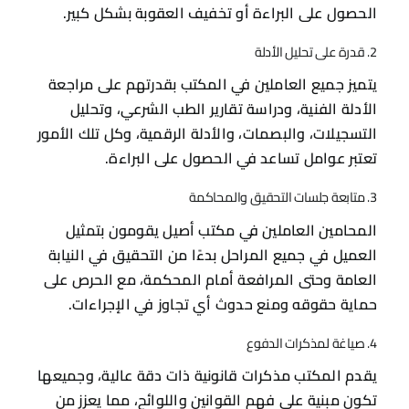
الحصول على البراءة أو تخفيف العقوبة بشكل كبير.
2. قدرة على تحليل الأدلة
يتميز جميع العاملين في المكتب بقدرتهم على مراجعة
الأدلة الفنية، ودراسة تقارير الطب الشرعي، وتحليل
التسجيلات، والبصمات، والأدلة الرقمية، وكل تلك الأمور
تعتبر عوامل تساعد في الحصول على البراءة.
3. متابعة جلسات التحقيق والمحاكمة
المحامين العاملين في مكتب أصيل يقومون بتمثيل
العميل في جميع المراحل بدءًا من التحقيق في النيابة
العامة وحتى المرافعة أمام المحكمة، مع الحرص على
حماية حقوقه ومنع حدوث أي تجاوز في الإجراءات.
4. صياغة لمذكرات الدفوع
يقدم المكتب مذكرات قانونية ذات دقة عالية، وجميعها
تكون مبنية على فهم القوانين واللوائح، مما يعزز من