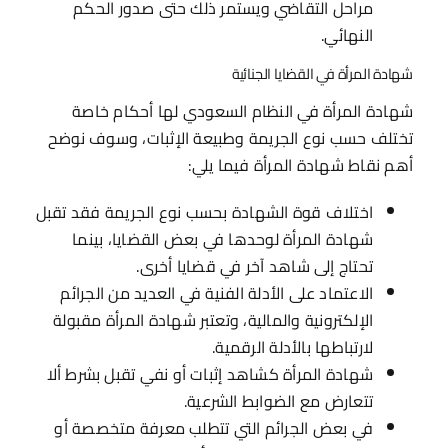
مراحل التقاضي ويستمر ذلك حتى صدور الحكم
النهائي.
شهادة المرأة في القضايا الجنائية​
شهادة المرأة في النظام السعودي لها أحكام خاصة
تختلف حسب نوع الجريمة وطبيعة الإثبات، وسوف نوضح
أهم نقاط شهادة المرأة فيما يلي:
اختلاف قوة الشهادة بحسب نوع الجريمة فقد تقبل
شهادة المرأة لوحدها في بعض القضايا، بينما
تحتاج إلى شاهد آخر في قضايا أخرى.
الاعتماد على الأدلة الفنية في العديد من الجرائم
الإلكترونية والمالية، وتعتبر شهادة المرأة مقبولة
لارتباطها بالأدلة الرقمية.
شهادة المرأة كشاهد إثبات أو نفي تقبل بشرط ألا
تتعارض مع الضوابط الشرعية.
في بعض الجرائم التي تتطلب معرفة متخصصة أو