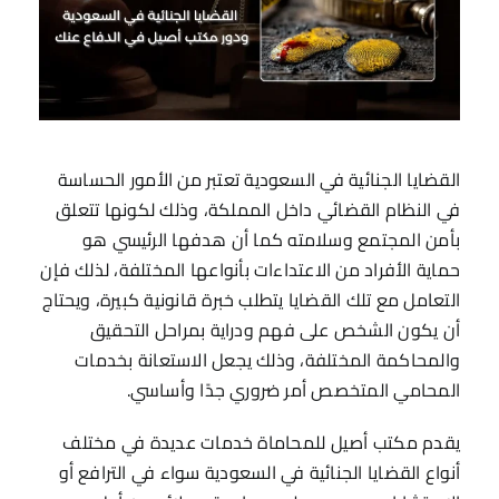
القضايا الجنائية في السعودية تعتبر من الأمور الحساسة
في النظام القضائي داخل المملكة، وذلك لكونها تتعلق
بأمن المجتمع وسلامته كما أن هدفها الرئيسي هو
حماية الأفراد من الاعتداءات بأنواعها المختلفة، لذلك فإن
التعامل مع تلك القضايا يتطلب خبرة قانونية كبيرة، ويحتاج
أن يكون الشخص على فهم ودراية بمراحل التحقيق
والمحاكمة المختلفة، وذلك يجعل الاستعانة بخدمات
المحامي المتخصص أمر ضروري جدًا وأساسي.
يقدم مكتب أصيل للمحاماة خدمات عديدة في مختلف
أنواع القضايا الجنائية في السعودية سواء في الترافع أو