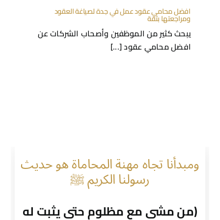
افضل محامي عقود عمل في جدة لصياغة العقود
ومراجعتها بثقة
يبحث كثير من الموظفين وأصحاب الشركات عن
افضل محامي عقود [...]
ومبدأنا تجاه مهنة المحاماة هو حديث
رسولنا الكريم ﷺ
(من مشى مع مظلوم حتى يثبت له