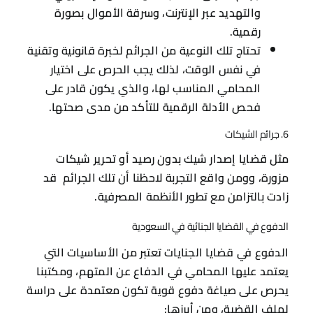
والتهديد عبر الإنترنت، وسرقة الأموال بصورة
رقمية.
تحتاج تلك النوعية من الجرائم لخبرة قانونية وتقنية
في نفس الوقت، لذلك يجب الحرص على اختيار
المحامي المناسب لها، والذي يكون قادر على
فحص الأدلة الرقمية للتأكد من مدى صحتها.
6. جرائم الشيكات
مثل قضايا إصدار شيك بدون رصيد أو تحرير شيكات
مزورة، وومن واقع التجربة لاحظنا أن تلك الجرائم قد
زادت بالتزامن مع تطور الأنظمة المصرفية.
الدفوع في القضايا الجنائية في السعودية
الدفوع في قضايا الجنايات تعتبر من الأساسيات التي
يعتمد عليها المحامي في الدفاع عن المتهم، ومكتبنا
يحرص على صياغة دفوع قوية تكون معتمدة على دراسة
لملف القضية، ومن أبرزها: