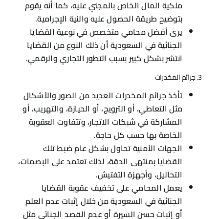
ملكية المال الخاص بالمجني عليه، كما أنه يقوم
بتوضيح طريقة الحصول عليه والنية الإجرامية.
يرى أفضل محامي متخصص في نوعية القضايا
الجنائية في السعودية أن ذلك النوع من القضايا
انتشر بشكل كبير بسبب التطور التجاري والرقمي.
3. جرائم المخدرات
تأخذ جرائم المخدرات العديد من الصور والأشكال
مثل التعاطي، أو الترويج، أو الحيازة، والتهريب، أو
المشاركة في شبكات الاتجار، وتتفاوت العقوبة
الخاصة بها حسب كل حاجة.
الجهات الأمنية تحاول بشكل عام ضبط تلك
القضايا بمنتهى الدقة، لذلك تعتمد على البصمات،
التحاليل، وأجهزة التفتيش.
يعمل المحامي على تخفيف عقوبة القضايا
الجنائية في السعودية من خلال إثبات عدم العلم
أو إثبات حسن السيرة أو عدم القصد الجنائي مثل