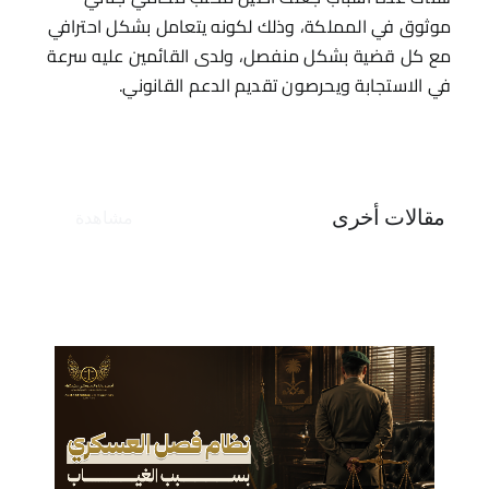
موثوق في المملكة، وذلك لكونه يتعامل بشكل احترافي
مع كل قضية بشكل منفصل، ولدى القائمين عليه سرعة
في الاستجابة ويحرصون تقديم الدعم القانوني.
مقالات أخرى
مشاهدة