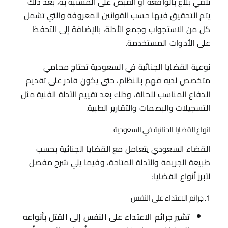
تلقي بلاغ بالواقعة أو القبض على المشتبه به، بعد ذلك
يتم التحقيق فيها حسب القوانين المعروفة والتي تشمل
كل من الاستجواب وجمع الأدلة، بالإضافة إلى التحفظ
على الأدوات المستخدمة.
نوعية القضايا الجنائية في السعودية تحتاج محامي
متخصص لديه فهم بالنظام، حتى يكون قادر على تقديم
الدفاع المناسب للحالة، وذلك بعد تقييم الأدلة الفنية مثل
التسجيلات والبصمات والتقارير الطبية.
انواع القضايا الجنائية في السعودية
القضاء السعودي يتعامل مع القضايا الجنائية بحسب
طبيعة الجريمة والأدلة المتاحة، وفيما يلي شرح مفصل
لأبرز أنواع القضايا:
1. جرائم الاعتداء على النفس
تشير جرائم الاعتداء على النفس إلى القتل بأنواعه