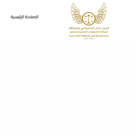
Ski
t
الصفحة الرئيسية
conten