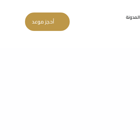
المدونة
أحجز موعد