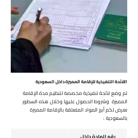
اللائحة التنفيذية للإقامة المميزة داخل السعودية
تم وضع لائحة تنفيذية مخصصة لتنظيم مدة الإقامة
المميزة وشروط الحصول عليها وخلال هذه السطور
نعرض لكم أبرز المواد المتعلقة بالإقامة المميزة
بالسعودية :
رقم المادة داخل