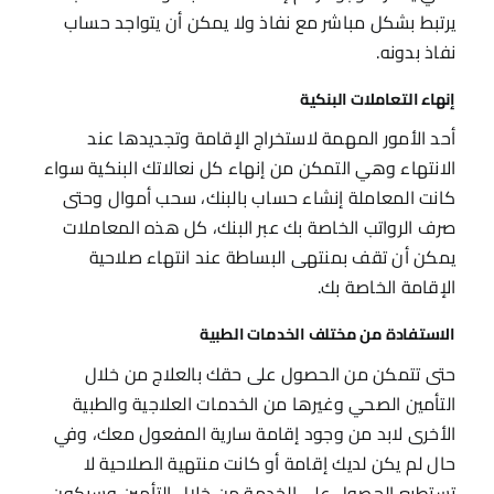
يرتبط بشكل مباشر مع نفاذ ولا يمكن أن يتواجد حساب
نفاذ بدونه.
إنهاء التعاملات البنكية
أحد الأمور المهمة لاستخراج الإقامة وتجديدها عند
الانتهاء وهي التمكن من إنهاء كل نعالاتك البنكية سواء
كانت المعاملة إنشاء حساب بالبنك، سحب أموال وحتى
صرف الرواتب الخاصة بك عبر البنك، كل هذه المعاملات
يمكن أن تقف بمنتهى البساطة عند انتهاء صلاحية
الإقامة الخاصة بك.
الاستفادة من مختلف الخدمات الطبية
حتى تتمكن من الحصول على حقك بالعلاج من خلال
التأمين الصحي وغيرها من الخدمات العلاجية والطبية
الأخرى لابد من وجود إقامة سارية المفعول معك، وفي
حال لم يكن لديك إقامة أو كانت منتهية الصلاحية لا
تستطيع الحصول على الخدمة من خلال التأمين وسيكون