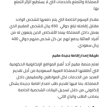
المملكة والتمتع بالخدمات التي لا يستطيع الزائر التمتع
بها.
مقدار الرسوم الخاصة التي يتم دفعها للشخص الواحد
مقابل إقامته تبلغ حوالي 650 ريال للشخص المقيم الذي
يعمل داخل المملكة بينما الأشخاص الذين يتبعون له من
أفراد العائلة يدفع لهم عن كل شخص منهم حوالي 400
ريال سعودي.
طريقة إصدار إقامة جديدة مقيم
تعتبر منصة مقيم أحد أهم المواقع الإلكترونية الحكومية
التي أطلقتها المملكة العربية السعودية من أجل تقديم
العديد من الخدمات لكل المواطنين والمقيمين داخل
المملكة، بما فيها تقديم طلب اصدار اقامة جديدة بشكل
إلكتروني من خلال تسجيل البيانات الشخصية الخاصة
بصاحب الطلب واتباع الآتي: