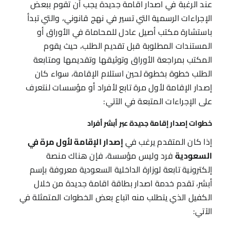
عند الرغبة في اصدار اقامة جديدة يجب أن تقوم ببعض
الإجراءات الرسمية التي تسير في نهج قانوني، والتي تبدأ
باستشارة مكتب أصيل عادل للمحاماة في الأوراق أو
المستندات المطلوبة قبل تقديم الطلب، حيث يقوم
المكتب بمراجعة الأوراق وتوثيقها وتقديمها ومتابعة
الطلب خطوة بخطوة لحين استلام الإقامة، سواء كان
إصدار الإقامة لأول مرة تابع لأفراد أو مؤسسات لنتعرف
على الإجراءات المتبعة في الآتي:
خطوات إصدار إقامة جديدة عبر أبشر أفراد
إذا كان المتقدم يرغب في
إصدار الإقامة لأول مرة في
السعودية
فرد وليس مؤسسة، فإن هناك منصة
إلكترونية تابعة لوزارة الداخلية السعودية معروفة بإسم
أبشر، تقدم خدمة اصدار بطاقة اقامة جديدة من خلال
الكفيل الذي يتطلب منه اتباع بعض الخطوات المتمثلة في
الآتي: