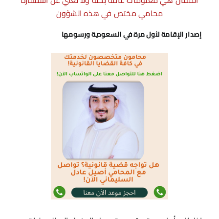
محامي مختص في هذه الشؤون
إصدار الإقامة لأول مرة في السعودية ورسومها