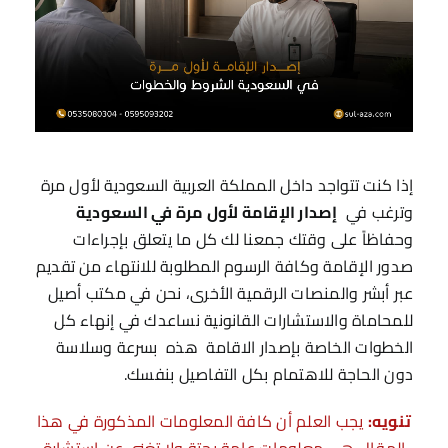
إذا كنت تتواجد داخل المملكة العربية السعودية لأول مرة
وترغب في
إصدار الإقامة لأول مرة في السعودية
وحفاظاً على وقتك جمعنا لك كل ما يتعلق بإجراءات
صدور الإقامة وكافة الرسوم المطلوبة للانتهاء من تقديم
عبر أبشر والمنصات الرقمية الأخرى، نحن في مكتب أصيل
للمحاماة والاستشارات القانونية نساعدك في إنهاء كل
الخطوات الخاصة بإصدار الاقامة هذه بسرعة وسلاسة
دون الحاجة للاهتمام بكل التفاصيل بنفسك.
تنويه:
يجب العلم أن كافة المعلومات المذكورة في هذا
المقال هي معلومات عامة بحتة ولا تغني عن استشارة