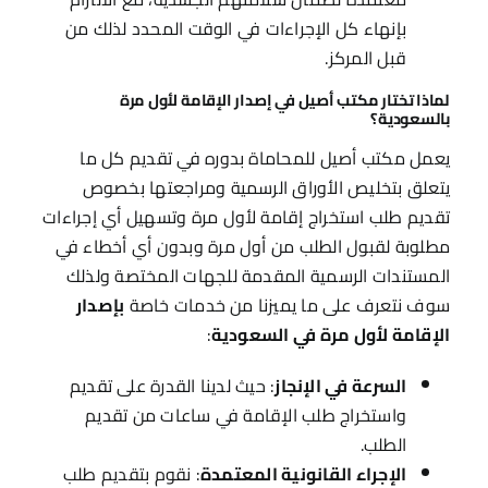
بإنهاء كل الإجراءات في الوقت المحدد لذلك من
قبل المركز.
لماذا تختار مكتب أصيل في إصدار الإقامة لأول مرة
بالسعودية؟
يعمل مكتب أصيل للمحاماة بدوره في تقديم كل ما
يتعلق بتخليص الأوراق الرسمية ومراجعتها بخصوص
تقديم طلب استخراج إقامة لأول مرة وتسهيل أي إجراءات
مطلوبة لقبول الطلب من أول مرة وبدون أي أخطاء في
المستندات الرسمية المقدمة للجهات المختصة ولذلك
سوف نتعرف على ما يميزنا من خدمات خاصة
بإصدار
الإقامة لأول مرة في السعودية
:
السرعة في الإنجاز
: حيث لدينا القدرة على تقديم
واستخراج طلب الإقامة في ساعات من تقديم
الطلب.
الإجراء القانونية المعتمدة
: نقوم بتقديم طلب