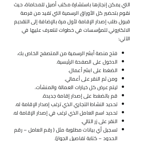
التي يمكن إنجازها باستشارة مكتب أصيل للمحاماة، حيث
نقوم بتحضير كل الأوراق الرسمية التي تفيد من فرصة
قبول طلب إصدار الإقامة لأول مرة بالإضافة إلى التقديم
الالكتروني للمؤسسات في خطوات لنتعرف عليها في
الآتي:
فتح منصة أبشر الرسمية من المتصفح الخاص بك.
الدخول على الصفحة الرئيسية.
الضغط على ابشر أعمال.
ومن ثم النقر على أعمالي.
ليتم عرض كل خيارات العمالة والمنشآت.
قم بالضغط على إصدار إقامة جديدة.
تحديد النشاط التجاري الذي ترغب إصدار الإقامة له.
تحديد اسم العامل الذي ترغب في إصدار الإقامة له.
النقر على زر التالي.
تسجيل أي بيانات مطلوبة مثل ( رقم العامل – رقم
الحدود – كتابة تفاصيل الجواز).