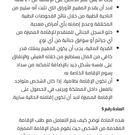
لابد أن يقدم المقيم الأوراق التي تثبت أنه سليم من
الناحية الطبية من خلال نتائج الفحوصات الطبية
المختلفة وعدم إصابته بأي أمراض معدية.
خلو السجل الجنائي للمتقدم للإقامة المميزة من
أي جرائم أو سوابق جنائية من أي نوع.
القدرة المالية، يجب أن يكون المقيم يمتلك قدر
كافي من المال يستطيع من خلاله العيش والإنفاق
على نفسه بشكل جيد بالإضافة لتمكنه من سداد
رسوم الإقامة الخاصة به.
أن تكون الإقامة نظامية، إذا كان الشخص متواجد
بالفعل داخل المملكة ويرغب في الحصول على
الإقامة المميزة لابد أن تكون إقامته الحالية سارية.
المادة رقم 5
هذه المادة توضح كيف يتم التعامل مع طلب الإقامة
المقدمة من الشخص حيث يقوم مركز الإقامة المميزة