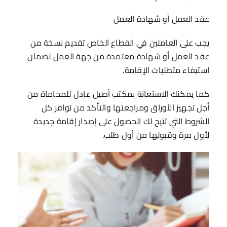
عقد العمل أو شهادة العمل
يجب على العاملين في القطاع الخاص تقديم نسخة من
عقد العمل أو شهادة معتمدة من جهة العمل لضمان
استيفاء متطلبات الإقامة.
كما يمكنك الاستعانة بمكتب أصيل عادل للمحاماة من
أجل تجهيز الأوراق ومراجعتها والتأكد من توافر كل
الشروط التي تتيح لك الحصول على إصدار إقامة جديدة
لأول مرة وقبولها من أول طلب.