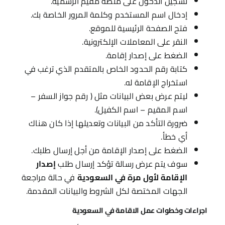
تسجيل الدخول على منصة مقيم الرسمية.
إدخال اسم المستخدم وكلمة المرور الخاصة بك.
فتح الصفحة الرئيسية للموقع.
النقر على المعاملات الإلكترونية.
الضغط على إصدار إقامة.
كتابة رقم الحدود الخاص بالمتقدم الذي ترغب في
استخراج الإقامة له.
ليتم عرض بعض البيانات مثل ( رقم جواز السفر –
اسم المقيم – اسم الكفيل).
ضرورة التأكد من البيانات وتعديلها إذا كان هناك
أي خطأ.
الضغط على إصدار الإقامة من أجل إرسال طلبك.
سوف يتم عرض رسالة تؤكد إرسال طلب
إصدار
الإقامة لأول مرة في السعودية
في حالة مراجعة
الجهات المختصة لكل الشروط والبيانات المقدمة.
اجراءات وخطوات عمل الاقامة في السعودية