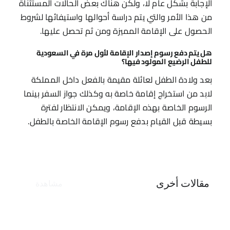
الإجابة بشكل عام لا، ولكن هناك بعض الحالات المستثناة
من هذا الأمر والتي يتم دراسة أحوالها واستيفائها لشروط
الحصول على الإقامة المميزة ومن ثم تحصل عليها.
هل يتم دفع رسوم إصدار الإقامة لأول مرة في السعودية
للطفل الرضيع المولود فيها؟
بعد ولادة الطفل لعائلة مقيمة بالفعل داخل المملكة
لابد من استخراج إقامة خاصة به وكذلك جواز السفر بينما
الرسوم الخاصة بهذه الإقامة، ويمكن الانتظار لفترة
بسيطة قبل القيام بدفع رسوم الإقامة الخاصة بالطفل.
مقالات أخرى
مشاهدة