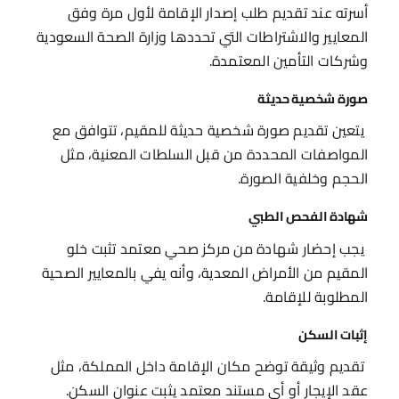
أسرته عند تقديم طلب إصدار الإقامة لأول مرة وفق
المعايير والاشتراطات التي تحددها وزارة الصحة السعودية
وشركات التأمين المعتمدة.
صورة شخصية حديثة
يتعين تقديم صورة شخصية حديثة للمقيم، تتوافق مع
المواصفات المحددة من قبل السلطات المعنية، مثل
الحجم وخلفية الصورة.
شهادة الفحص الطبي
يجب إحضار شهادة من مركز صحي معتمد تثبت خلو
المقيم من الأمراض المعدية، وأنه يفي بالمعايير الصحية
المطلوبة للإقامة.
إثبات السكن
تقديم وثيقة توضح مكان الإقامة داخل المملكة، مثل
عقد الإيجار أو أي مستند معتمد يثبت عنوان السكن.