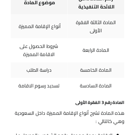
موضوع المادة
اللائحة التنفيذية
المادة الثالثة الفقرة
أنواع الإقامة المميزة
الأولى
شروط الحصول على
المادة الرابعة
الاقامة المميزة
المادة الخامسة
دراسة الطلب
المادة السادسة
تسديد رسوم الاقامة
المادة رقم 3 الفقرة الأولى
هذه المادة تشرح أنواع الإقامة المميزة داخل السعودية
وهي كالتالي :