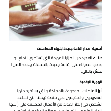
أهمية اصدار اقامة جديدة لإنهاء المعاملات
هناك العديد من المزايا المهمة التي تستطيع التمتع بها
بمجرد حصولك على إقامة جديدة بالمملكة وهذه المزايا
تتمثل بالتالي:
الهوية الرقمية
أبرز المنصات الموجودة بالمملكة والتي يستفيد منها
السعوديين والمقيمين هي منصة توكلنا التي تساعد
الشخص في إنجاز العديد من الأعمال المختلفة على رأسها
إنهاء الكثير من التعاملات بالمصالح الحكومية، استخراج