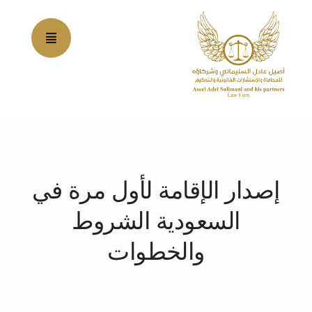
Ski
t
conten
إصدار الإقامة لأول مرة في
السعودية الشروط
والخطوات