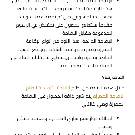
الإقامة بمدة محددة، يقوم الشخص بالحصول على
هذه للإقامة لمدة سنة ويمكنه التجديد فيما بعد
بحسب احتياجه، وفي حال تم تجديد عدة سنوات
مقدماً يستطيع الحصول على تخفيض في الرسوم
المدفوعة مقابل الإقامة.
الإقامة الدائمة، هذا النوع من أنواع الإقامة
المميزة يصدر مرة واحدة للشخص ويدفع الرسوم
الخاصة به مرة واحدة ويستطيع من خلاله البقاء في
المملكة لمدة غير محددة.
المادة رقم 4
خلال هذه المادة من نظام
اللائحة التنفيذية لنظام
الإقامة المميزة
يتم شرح كافة الحصول على الإقامة
المميزة وهي كالتالي:
امتلاك جواز سفر ساري الصلاحية ومعتمد بشكل
رسمي.
يجب ألا يقل عمر الحاصل على الإقامة عن 21 سنة.