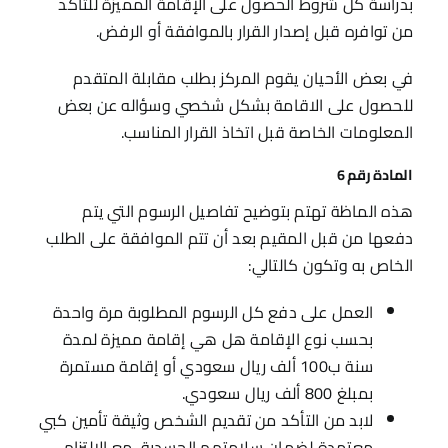
بدراسة كل شروط الحصول على الإقامة المميزة للتأكد
من توافره قبل إصدار القرار بالموافقة أو الرفض.
في بعض الأحيان يقوم المركز بطلب مقابلة المتقدم
للحصول على الاقامة بشكل شخصي وسؤاله عن بعض
المعلومات الخاصة قبل اتخاذ القرار المناسب.
المادة رقم 6
هذه الماظة تهتم بتوضيح تفاصيل الرسوم التي يتم
دفعها من قبل المقيم بعد أن تتم الموافقة على الطلب
الخاص به وتكون كالتالي:
العمل على دفع كل الرسوم المطلوبة مرة واحدة
بحسب نوع الإقامة هل هي إقامة مميزة لمدة
سنة ب100 ألف ريال سعودي أو إقامة مستمرة
بمبلغ 800 ألف ريال سعودي.
لابد من التأكد من تقديم الشخص وثيقة تأمين كبي
معتمدة لضمان سلامتهم الجسدية، مع الالتزام