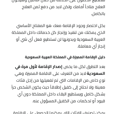
العلاج متاحاً أمامك ولكن لابد من دفع ثمن العلاج
بالكامل.
بكل اختصار وجود الإقامة معك هو المفتاح الأساسي
الذي يمكنك من تنفيذ وإنجاز كل خدماتك داخل المملكة
العربية السعودية وبدونها لن تستطيع فعل أي شي أو
إنجاز أي معاملة.
​دليل الإقامة المميزة في المملكة العربية السعودية
بعد التطرق لكل ما يخص
إصدار الإقامة لأول مرة في
السعودية
لابد من التعرف على
الاقامة المميزة وهي
نوع خاص من الإقامات التي تم تفعيلها من إجل فئات
معينة ولا تحتاج إلى كفيل إطلاقاً حيث يكون الشخص حراً
بشكل كامل ويستطيع البقاء داخل المملكة دون أي
قيود أو تحكمات من الكفيل المسؤول عنه.
يمكن تصنيف الفئات التي يمكنها الحصول على الإقامة