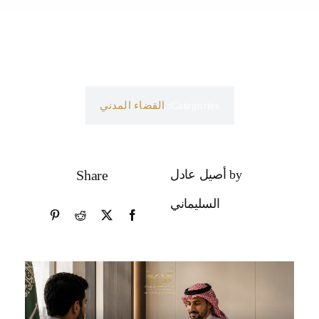
Categories:
القضاء المدني
by أصيل عادل
Share
السليماني