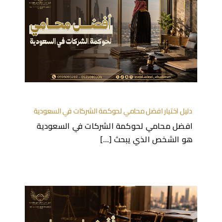
دليل اختيار افضل محامي لحوكمة الشركات في السعودية
افضل محامي لحوكمة الشركات في السعودية
هو الشخص الذي يبحث [...]