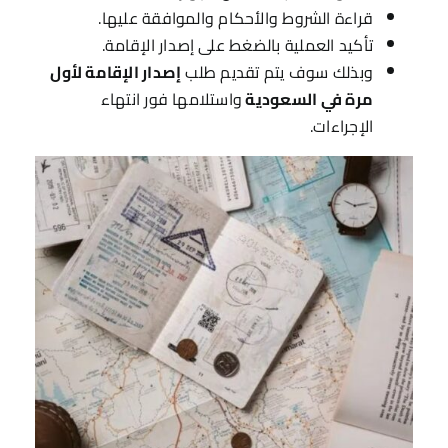
قراءة الشروط والأحكام والموافقة عليها.
تأكيد العملية بالضغط على إصدار الإقامة.
وبذلك سوف يتم تقديم طلب
إصدار الإقامة لأول
مرة في السعودية
واستلامها فور انتهاء
الإجراءات.