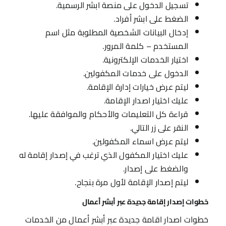
تسجيل الدخول على منصة ابشر الرسمية.
الضغط على ابشر أفراد.
إدخال البيانات الشخصية المطلوبة مثل اسم
المستخدم – كلمة المرور.
اختيار الخدمات الإلكترونية.
الدخول على خدمات المكفولين.
ليتم عرض خيارات إدارة الإقامة.
عليك اختيار اصدار الإقامة.
قراءة كل التعليمات والأحكام والموافقة عليها.
النقر على زر التالي.
ليتم عرض اسماء المكفولين.
عليك اختيار المكفول الذي ترغب في إصدار إقامة له
والضغط على إصدار.
ليتم إصدار الإقامة لأول مرة بنجاح.
خطوات إصدار إقامة جديدة عبر أبشر أعمال
خطوات اصدار اقامة جديدة عبر أبشر أعمال من الخدمات