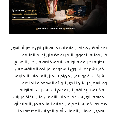
يعد أفضل محامي علامات تجارية بالرياض عنصر أساسي
في حماية الحقوق التجارية وضمان إدارة العلامة
التجارية بطريقة قانونية سليمة، خاصة في ظل التوسع
الذي يشهده السوق السعودي وزيادة المنافسة بين
الشركات، فهو يتولى مهام تسجيل العلامات التجارية،
ومتابعة إجراءاتها لدى الهيئة السعودية للملكية
الفكرية، بالإضافة إلى تقديم الاستشارات القانونية
الدقيقة التي تساعد أصحاب الأعمال على اتخاذ قرارات
صحيحة، كما يساهم في حماية العلامة من التقليد أو
التعدي، وتمثيل العملاء أمام الجهات المختصة بما