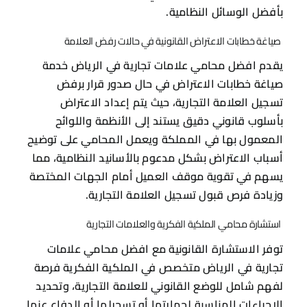
بأفضل الوسائل النظامية.
صياغة خطابات الاعتراض القانونية في حالات رفض العلامة
يقدم افضل محامي علامات تجارية في الرياض خدمة
صياغة خطابات الاعتراض في حال صدور قرار برفض
تسجيل العلامة التجارية، حيث يتم إعداد الاعتراض
بأسلوب قانوني دقيق يستند إلى الأنظمة واللوائح
المعمول بها في المملكة ويعمل المحامي على توضيح
أسباب الاعتراض بشكل مدعوم بالأسانيد النظامية، مما
يسهم في تقوية موقف العميل أمام الجهات المختصة
وزيادة فرص قبول تسجيل العلامة التجارية.
استشارة محامي الملكية الفكرية والعلامات التجارية
توفر الاستشارة القانونية مع افضل محامي علامات
تجارية في الرياض متخصص في الملكية الفكرية فرصة
لفهم شامل للوضع القانوني للعلامة التجارية، وتحديد
الإجراءات المناسبة لحمايتها أو تسجيلها أو الدفاع عنها