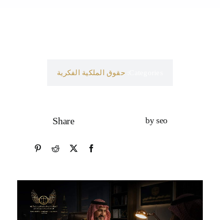
Categories:
حقوق الملكية الفكرية
Share
by seo