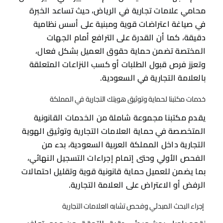
محامي علامات تجارية في الرياض، حيث تساعد الخبرة
في صياغة اعتراضات قوية ومبنية على أسس نظامية
دقيقة، كما أن القدرة على الترافع أمام الجهات
المختصة تضمن حماية حقوق العميل بشكل فعال،
وتعزز فرص قبول الطلبات أو كسب النزاعات المتعلقة
بالعلامة التجارية في السعودية.
خدمات مكتبنا لحماية وتوثيق هويتك التجارية في المملكة
يقدم مكتبنا مجموعة شاملة من الخدمات القانونية
المتخصصة في حماية العلامات التجارية وتوثيق الهوية
التجارية داخل المملكة العربية السعودية، بدء من
الفحص الأولي وحتى إتمام إجراءات التسجيل النهائي،
بما يضمن للعميل حماية قانونية قوية وتقليل احتمالات
الرفض أو الاعتراض على العلامة التجارية.
إجراء البحث المبدئي وفحص تشابه العلامات التجارية