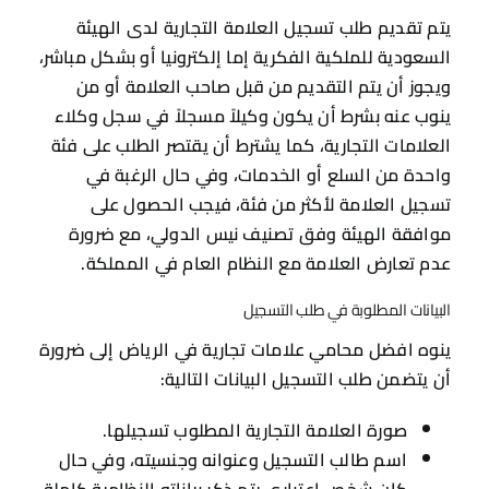
يتم تقديم طلب تسجيل العلامة التجارية لدى الهيئة
السعودية للملكية الفكرية إما إلكترونيا أو بشكل مباشر،
ويجوز أن يتم التقديم من قبل صاحب العلامة أو من
ينوب عنه بشرط أن يكون وكيلاً مسجلاً في سجل وكلاء
العلامات التجارية، كما يشترط أن يقتصر الطلب على فئة
واحدة من السلع أو الخدمات، وفي حال الرغبة في
تسجيل العلامة لأكثر من فئة، فيجب الحصول على
موافقة الهيئة وفق تصنيف نيس الدولي، مع ضرورة
عدم تعارض العلامة مع النظام العام في المملكة.
البيانات المطلوبة في طلب التسجيل
ينوه افضل محامي علامات تجارية في الرياض إلى ضرورة
أن يتضمن طلب التسجيل البيانات التالية:
صورة العلامة التجارية المطلوب تسجيلها.
اسم طالب التسجيل وعنوانه وجنسيته، وفي حال
كان شخص اعتباري يتم ذكر بياناته النظامية كاملة.