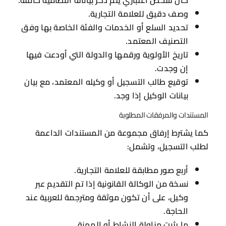
وصف دقيق للعلامة التجارية.
تحديد السلع أو الخدمات والفئة الخاصة بها وفق
التصنيف المعتمد.
تاريخ الأولوية ورقمها والدولة التي أودعت فيها
إن وجدت.
توقيع طالب التسجيل أو وكيله المعتمد، مع بيان
بيانات الوكيل إذا وجد.
المستندات والمرفقات المطلوبة
كما يشترط إرفاق مجموعة من المستندات الداعمة
لطلب التسجيل، وتشمل:
أربع صور مطابقة للعلامة التجارية.
نسخة من الوكالة القانونية إذا تم التقديم عبر
وكيل، على أن تكون موثقة ومترجمة للعربية عند
الحاجة.
ما يثبت مزاولة النشاط أو المهنة.