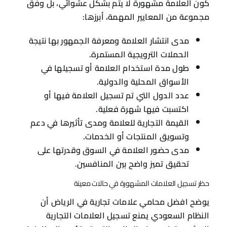
كون العلامة مشهورة لا يتم بشكل عشوائي، بل وفق
مجموعة من المعايير المهمة، أبرزها:
مدى انتشار العلامة ومعرفة الجمهور بها نتيجة
الحملات الترويجية المستمرة.
طول مدة استخدام العلامة أو تسجيلها في
الأسواق المحلية والدولية.
عدد الدول التي تم تسجيل العلامة فيها أو
اكتسبت فيها شهرة فعلية.
القيمة التجارية للعلامة ومدى تأثيرها في دعم
وتسويق المنتجات أو الخدمات.
مدى حضور العلامة في السوق وقدرتها على
تحقيق تميز واضح بين المنافسين.
حظر تسجيل العلامات المشهورة في حالات معينة
يوضح افضل محامي علامات تجارية في الرياض أن
النظام السعودي يمنع تسجيل العلامات التجارية