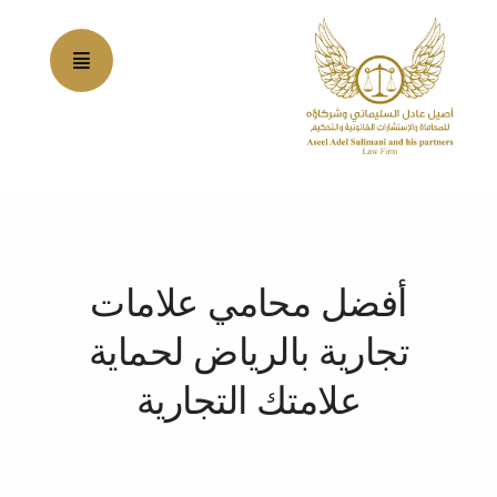
Ski
t
conten
أفضل محامي علامات
تجارية بالرياض لحماية
علامتك التجارية