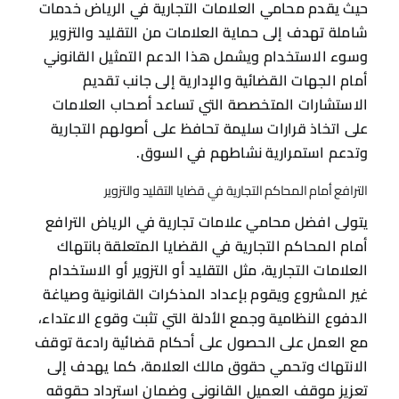
حيث يقدم محامي العلامات التجارية في الرياض خدمات
شاملة تهدف إلى حماية العلامات من التقليد والتزوير
وسوء الاستخدام ويشمل هذا الدعم التمثيل القانوني
أمام الجهات القضائية والإدارية إلى جانب تقديم
الاستشارات المتخصصة التي تساعد أصحاب العلامات
على اتخاذ قرارات سليمة تحافظ على أصولهم التجارية
وتدعم استمرارية نشاطهم في السوق.
الترافع أمام المحاكم التجارية في قضايا التقليد والتزوير
يتولى افضل محامي علامات تجارية في الرياض الترافع
أمام المحاكم التجارية في القضايا المتعلقة بانتهاك
العلامات التجارية، مثل التقليد أو التزوير أو الاستخدام
غير المشروع ويقوم بإعداد المذكرات القانونية وصياغة
الدفوع النظامية وجمع الأدلة التي تثبت وقوع الاعتداء،
مع العمل على الحصول على أحكام قضائية رادعة توقف
الانتهاك وتحمي حقوق مالك العلامة، كما يهدف إلى
تعزيز موقف العميل القانوني وضمان استرداد حقوقه