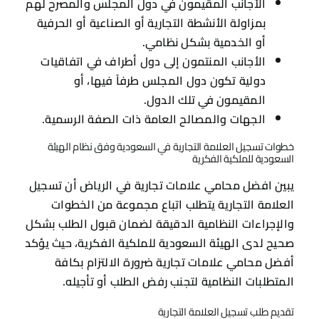
الأجانب المقيمون في دول المجلس والمصرح لهم
بمزاولة الأنشطة التجارية أو الصناعية أو الحرفية
أو الخدمية بشكل نظامي.
الأجانب المنتمون إلى دول أطراف في اتفاقيات
دولية تكون دول المجلس طرفاً فيها، أو
المقيمون في تلك الدول.
الجهات والمصالح العامة ذات الصفة الرسمية.
خطوات تسجيل العلامة التجارية في السعودية وفق نظام الهيئة
السعودية للملكية الفكرية
يبين افضل محامي علامات تجارية في الرياض أن تسجيل
العلامة التجارية يتطلب اتباع مجموعة من الخطوات
والإجراءات النظامية الدقيقة لضمان قبول الطلب بشكل
صحيح لدى الهيئة السعودية للملكية الفكرية، حيث يؤكد
أفضل محامي علامات تجارية ضرورة الالتزام بكافة
المتطلبات النظامية لتجنب رفض الطلب أو تأجيله.
تقديم طلب تسجيل العلامة التجارية