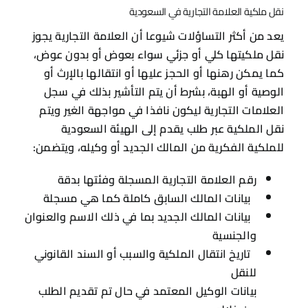
نقل ملكية العلامة التجارية في السعودية
يعد من أكثر التساؤلات شيوعا أن العلامة التجارية يجوز
نقل ملكيتها كلي أو جزئي سواء بعوض أو بدون عوض،
كما يمكن رهنها أو الحجز عليها أو انتقالها بالإرث أو
الوصية أو الهبة، بشرط أن يتم التأشير بذلك في سجل
العلامات التجارية ليكون نافذا في مواجهة الغير ويتم
نقل الملكية عبر طلب يقدم إلى الهيئة السعودية
للملكية الفكرية من المالك الجديد أو وكيله، ويتضمن:
رقم العلامة التجارية المسجلة وفئتها بدقة
بيانات المالك السابق كاملة كما هي مسجلة
بيانات المالك الجديد بما في ذلك الاسم والعنوان
والجنسية
تاريخ انتقال الملكية والسبب أو السند القانوني
للنقل
بيانات الوكيل المعتمد في حال تم تقديم الطلب