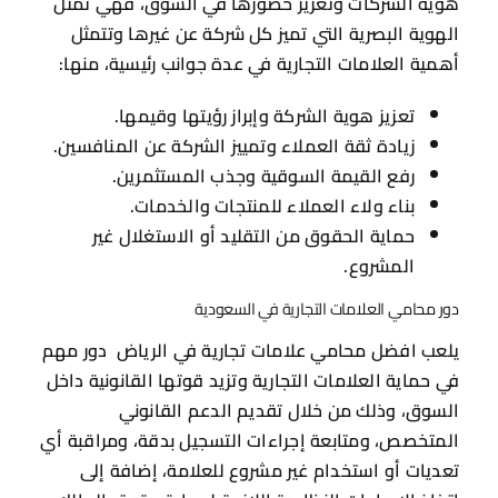
هوية الشركات وتعزيز حضورها في السوق، فهي تمثل
الهوية البصرية التي تميز كل شركة عن غيرها وتتمثل
أهمية العلامات التجارية في عدة جوانب رئيسية، منها:
تعزيز هوية الشركة وإبراز رؤيتها وقيمها.
زيادة ثقة العملاء وتمييز الشركة عن المنافسين.
رفع القيمة السوقية وجذب المستثمرين.
بناء ولاء العملاء للمنتجات والخدمات.
حماية الحقوق من التقليد أو الاستغلال غير
المشروع.
دور محامي العلامات التجارية في السعودية
يلعب افضل محامي علامات تجارية في الرياض دور مهم
في حماية العلامات التجارية وتزيد قوتها القانونية داخل
السوق، وذلك من خلال تقديم الدعم القانوني
المتخصص، ومتابعة إجراءات التسجيل بدقة، ومراقبة أي
تعديات أو استخدام غير مشروع للعلامة، إضافة إلى