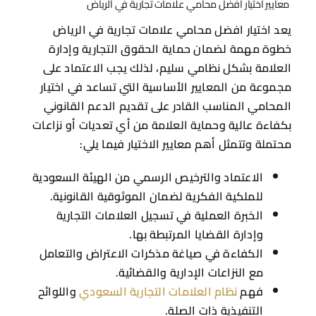
​معايير اختيار افضل محامي علامات تجارية في الرياض
يعد اختيار افضل محامي علامات تجارية في الرياض
خطوة مهمة لضمان حماية الحقوق التجارية وإدارة
العلامة بشكل نظامي سليم، لذلك يجب الاعتماد على
مجموعة من المعايير الأساسية التي تساعد في اختيار
المحامي المناسب القادر على تقديم الدعم القانوني
بكفاءة عالية وحماية العلامة من أي تعديات أو نزاعات
محتملة وتتمثل أهم معايير الاختيار فيما يلي:
الاعتماد والترخيص الرسمي من الهيئة السعودية
للملكية الفكرية لضمان الموثوقية القانونية.
الخبرة العملية في تسجيل العلامات التجارية
وإدارة القضايا المرتبطة بها.
الكفاءة في صياغة مذكرات الاعتراض والتعامل
مع النزاعات الإدارية والقضائية.
فهم
نظام العلامات التجارية السعودي
واللوائح
التنفيذية ذات الصلة.