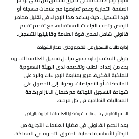
نقوم بإجراء بحث مبدئي دقيق للتحقق من مدى توافر
العلامة التجارية وعدم تعارضها مع علامات مسجلة أو
قيد التسجيل، حيث يساعد هذا الإجراء في تقليل مخاطر
الرفض وتجنب النزاعات المستقبلية، مع تقديم تقييم
قانوني شامل لمدى قوة العلامة وقابليتها للتسجيل.
إدارة طلبات التسجيل من التقديم وحتى إصدار الشهادة
يتولى المكتب إدارة جميع مراحل تسجيل العلامة التجارية
بدء من إعداد الطلب وتقديمه لدى الهيئة السعودية
للملكية الفكرية، مرور بمتابعة الإجراءات والرد على
الملاحظات أو الاعتراضات، وصولا إلى الحصول على
شهادة التسجيل النهائية مع ضمان الالتزام بكافة
المتطلبات النظامية في كل مرحلة.
الدعم القانوني في منازعات وقضايا العلامات التجارية بالرياض
يعد الدعم القانوني في قضايا العلامات التجارية من
الركائز الأساسية لحماية الحقوق التجارية في المملكة،