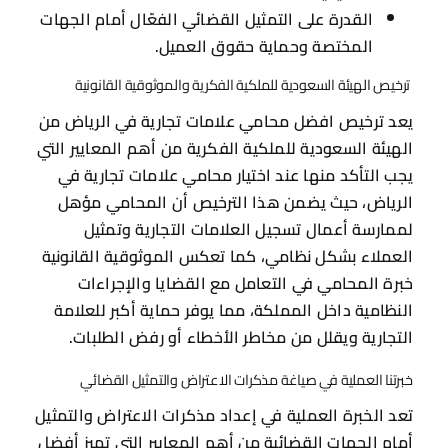
القدرة على التمثيل القضائي الفعّال أمام الجهات
المختصة وحماية حقوق العميل.
​ ترخيص الهيئة السعودية للملكية الفكرية والموثوقية القانونية
يعد ترخيص افضل محامي علامات تجارية في الرياض من
الهيئة السعودية للملكية الفكرية من أهم المعايير التي
يجب التأكد منها عند اختيار محامي علامات تجارية في
الرياض، حيث يضمن هذا الترخيص أن المحامي مؤهل
لممارسة أعمال تسجيل العلامات التجارية وتمثيل
العملاء بشكل نظامي، كما تعكس الموثوقية القانونية
خبرة المحامي في التعامل مع القضايا والإجراءات
النظامية داخل المملكة، مما يوفر حماية أكبر للعلامة
التجارية ويقلل من مخاطر الأخطاء أو رفض الطلبات.
​خبرتنا العملية في صياغة مذكرات الاعتراض والتمثيل القضائي
تعد الخبرة العملية في إعداد مذكرات الاعتراض والتمثيل
أمام الجهات القضائية من أهم المعايير التي تميز أفضل