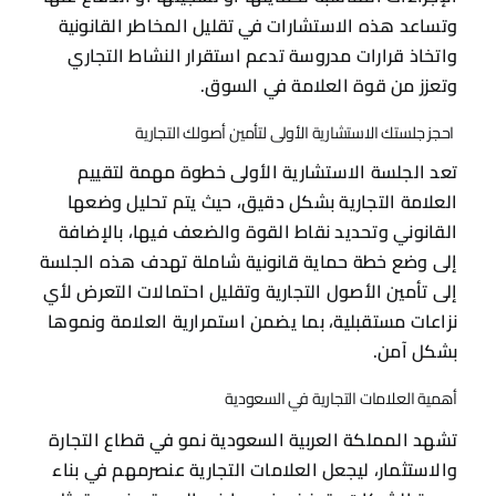
وتساعد هذه الاستشارات في تقليل المخاطر القانونية
واتخاذ قرارات مدروسة تدعم استقرار النشاط التجاري
وتعزز من قوة العلامة في السوق.
احجز جلستك الاستشارية الأولى لتأمين أصولك التجارية
تعد الجلسة الاستشارية الأولى خطوة مهمة لتقييم
العلامة التجارية بشكل دقيق، حيث يتم تحليل وضعها
القانوني وتحديد نقاط القوة والضعف فيها، بالإضافة
إلى وضع خطة حماية قانونية شاملة تهدف هذه الجلسة
إلى تأمين الأصول التجارية وتقليل احتمالات التعرض لأي
نزاعات مستقبلية، بما يضمن استمرارية العلامة ونموها
بشكل آمن.
أهمية العلامات التجارية في السعودية
تشهد المملكة العربية السعودية نمو في قطاع التجارة
والاستثمار، ليجعل العلامات التجارية عنصرمهم في بناء