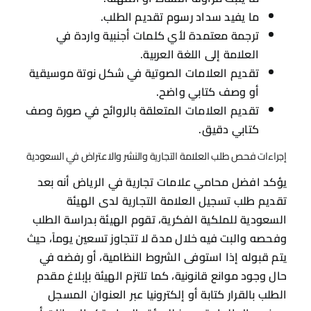
ما يفيد سداد رسوم تقديم الطلب.
ترجمة معتمدة لأي كلمات أجنبية واردة في
العلامة إلى اللغة العربية.
تقديم العلامات الصوتية في شكل نوتة موسيقية
أو وصف كتابي واضح.
تقديم العلامات المتعلقة بالروائح في صورة وصف
كتابي دقيق.
إجراءات فحص طلب العلامة التجارية والنشر والاعتراض في السعودية
يؤكد افضل محامي علامات تجارية في الرياض أنه بعد
تقديم طلب تسجيل العلامة التجارية لدى الهيئة
السعودية للملكية الفكرية، تقوم الهيئة بدراسة الطلب
وفحصه والبت فيه خلال مدة لا تتجاوز تسعين يوماً، حيث
يتم قبوله إذا استوفى الشروط النظامية، أو رفضه في
حال وجود موانع قانونية، كما تلتزم الهيئة بإبلاغ مقدم
الطلب بالقرار كتابة أو إلكترونيا عبر العنوان المسجل