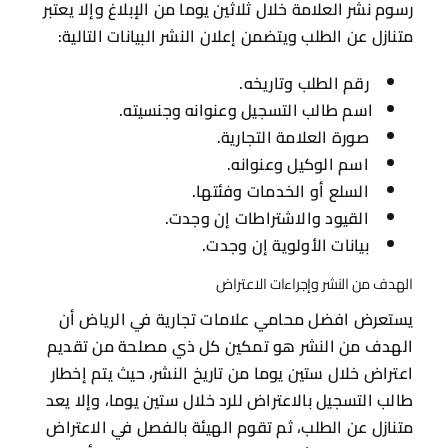
رسوم نشر العلامة خلال ثلاثين يوما من الإبلاغ وإلا يعتبر
متنازل عن الطلب ويتضمن إعلان النشر البيانات التالية:
رقم الطلب وتاريخه.
اسم طالب التسجيل وعنوانه وجنسيته.
صورة العلامة التجارية.
اسم الوكيل وعنوانه.
السلع أو الخدمات وفئتها.
القيود والاشتراطات إن وجدت.
بيانات الأولوية إن وجدت.
الهدف من النشر وإجراءات الاعتراض
يستعرض افضل محامي علامات تجارية في الرياض أن
الهدف من النشر هو تمكين كل ذي مصلحة من تقديم
اعتراض خلال ستين يوما من تاريخ النشر، حيث يتم إخطار
طالب التسجيل بالاعتراض للرد خلال ستين يوما، وإلا يعد
متنازل عن الطلب، ثم تقوم الهيئة بالفصل في الاعتراض