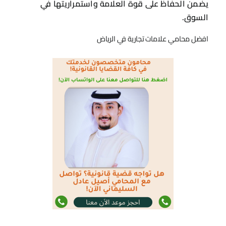
يضمن الحفاظ على قوة العلامة واستمراريتها في
السوق.
​افضل محامي علامات تجارية في الرياض