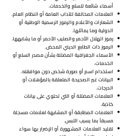
أسماء شائعة للسلع والخدمات.
العلامات المخالفة للآداب العامة أو النظام العام.
الشعارات والأعلام والرموز الرسمية الوطنية أو
الدولية وما يماثلها.
رموز الهلال الأحمر والصليب الأحمر أو ما يشابهها.
الرموز ذات الطابع الديني المحض.
الأسماء الجغرافية المضللة بشأن مصدر السلع أو
الخدمات.
استخدام اسم أو صورة شخص دون موافقته.
البيانات غير الصحيحة المتعلقة بالمؤهلات أو
الدرجات.
العلامات المضللة أو التي تحتوي على بيانات
كاذبة.
العلامات المطابقة أو المشابهة لعلامات مسجلة
مسبقاً بما يسبب اللبس.
تقليد العلامات المشهورة أو الإضرار بها سواء